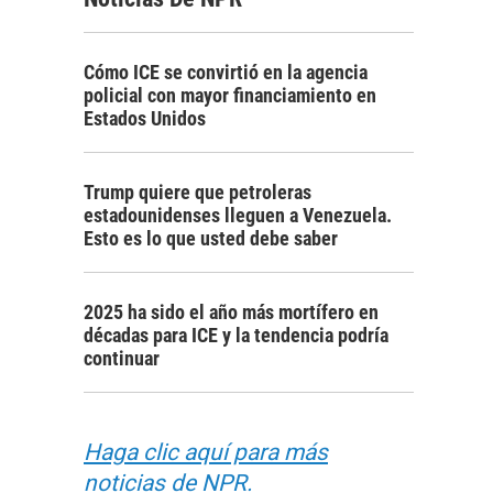
Cómo ICE se convirtió en la agencia
policial con mayor financiamiento en
Estados Unidos
Trump quiere que petroleras
estadounidenses lleguen a Venezuela.
Esto es lo que usted debe saber
2025 ha sido el año más mortífero en
décadas para ICE y la tendencia podría
continuar
Haga clic aquí para más
noticias de NPR.