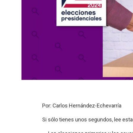
Por: Carlos Hernández-Echevarría
Si sólo tienes unos segundos, lee esta