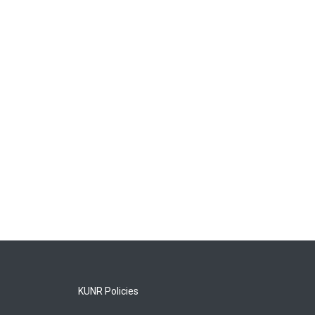
KUNR Policies