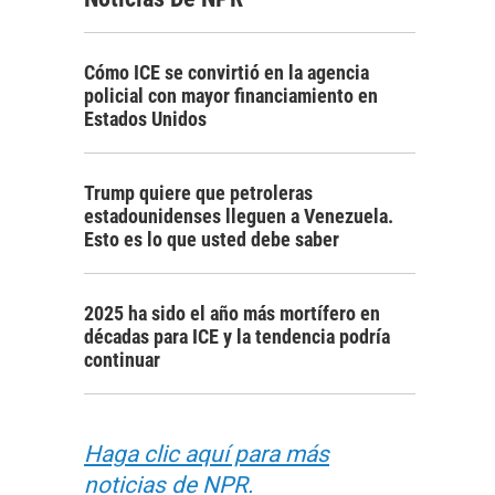
Cómo ICE se convirtió en la agencia
policial con mayor financiamiento en
Estados Unidos
Trump quiere que petroleras
estadounidenses lleguen a Venezuela.
Esto es lo que usted debe saber
2025 ha sido el año más mortífero en
décadas para ICE y la tendencia podría
continuar
Haga clic aquí para más
noticias de NPR.