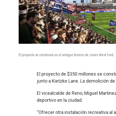
El proyecto se construirá en el antiguo terreno de Jones West Ford.
El proyecto de $350 millones se constr
junto a Kietzke Lane. La demolición de 
El vicealcalde de Reno, Miguel Martinez
deportivo en la ciudad.
“Ofrecer otra instalación recreativa al