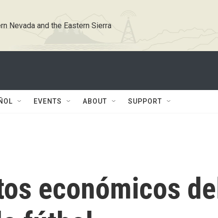
rn Nevada and the Eastern Sierra
ÑOL
EVENTS
ABOUT
SUPPORT
tos económicos de