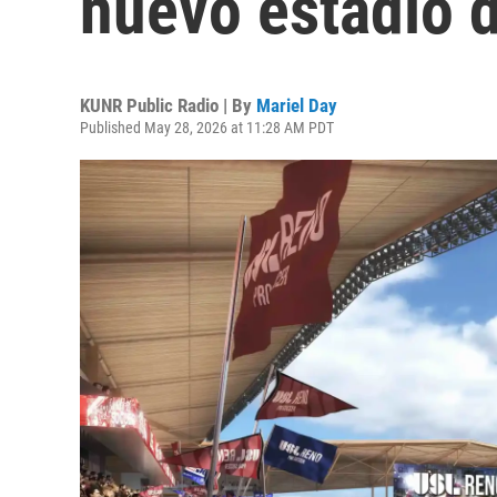
nuevo estadio d
KUNR Public Radio | By
Mariel Day
Published May 28, 2026 at 11:28 AM PDT