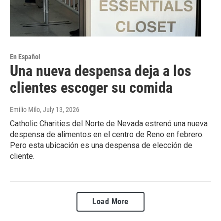
En Español
Una nueva despensa deja a los
clientes escoger su comida
Emilio Milo
, July 13, 2026
Catholic Charities del Norte de Nevada estrenó una nueva
despensa de alimentos en el centro de Reno en febrero.
Pero esta ubicación es una despensa de elección de
cliente.
Load More