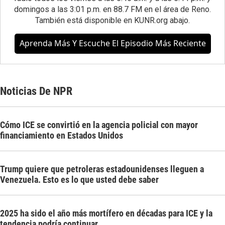
domingos a las 3:01 p.m. en 88.7 FM en el área de Reno.
También está disponible en
KUNR.org
abajo.
Aprenda Más Y Escuche El Episodio Más Reciente
Noticias De NPR
Cómo ICE se convirtió en la agencia policial con mayor
financiamiento en Estados Unidos
Trump quiere que petroleras estadounidenses lleguen a
Venezuela. Esto es lo que usted debe saber
2025 ha sido el año más mortífero en décadas para ICE y la
tendencia podría continuar