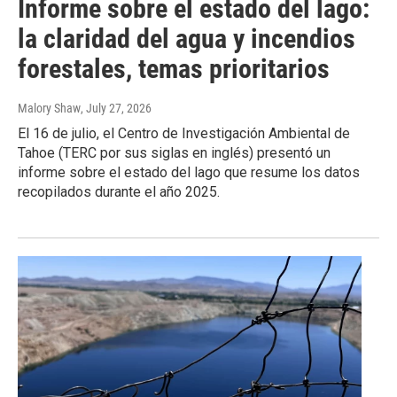
Informe sobre el estado del lago:
la claridad del agua y incendios
forestales, temas prioritarios
Malory Shaw
, July 27, 2026
El 16 de julio, el Centro de Investigación Ambiental de
Tahoe (TERC por sus siglas en inglés) presentó un
informe sobre el estado del lago que resume los datos
recopilados durante el año 2025.