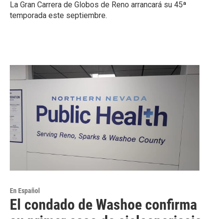
La Gran Carrera de Globos de Reno arrancará su 45ª
temporada este septiembre.
En Español
El condado de Washoe confirma