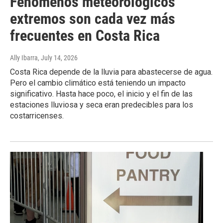
Fenómenos meteorológicos
extremos son cada vez más
frecuentes en Costa Rica
Ally Ibarra
, July 14, 2026
Costa Rica depende de la lluvia para abastecerse de agua.
Pero el cambio climático está teniendo un impacto
significativo. Hasta hace poco, el inicio y el fin de las
estaciones lluviosa y seca eran predecibles para los
costarricenses.