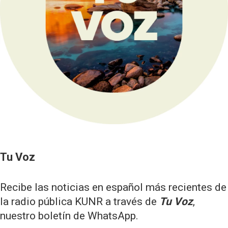
Tu Voz
Recibe las noticias en español más recientes de
la radio pública KUNR a través de
Tu Voz
,
nuestro boletín de WhatsApp.