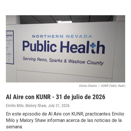
Emma Charles
/
KUNR Public Radio
Al Aire con KUNR - 31 de julio de 2026
Emilio Milo, Malory Shaw
, July 31, 2026
En este episodio de Al Aire con KUNR, practicantes Emilio
Milo y Malory Shaw informan acerca de las noticias de la
semana.