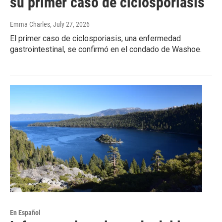
su primer caso de ciclosporiasis
Emma Charles
, July 27, 2026
El primer caso de ciclosporiasis, una enfermedad
gastrointestinal, se confirmó en el condado de Washoe.
En Español