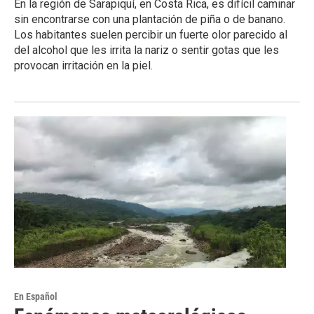
En la región de Sarapiquí, en Costa Rica, es difícil caminar
sin encontrarse con una plantación de piña o de banano.
Los habitantes suelen percibir un fuerte olor parecido al
del alcohol que les irrita la nariz o sentir gotas que les
provocan irritación en la piel.
En Español