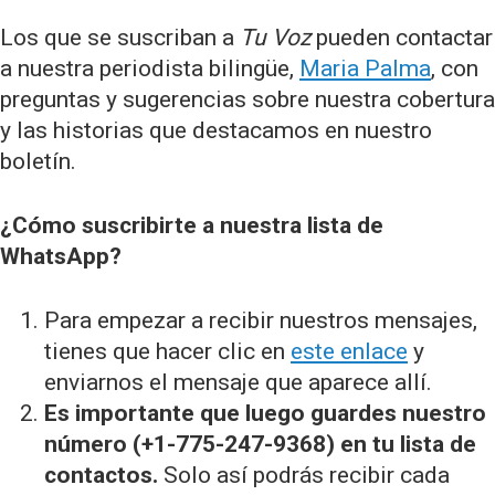
Los que se suscriban a
Tu Voz
pueden contactar
a nuestra periodista bilingüe,
Maria Palma
, con
preguntas y sugerencias sobre nuestra cobertura
y las historias que destacamos en nuestro
boletín.
¿Cómo suscribirte a nuestra lista de
WhatsApp?
Para empezar a recibir nuestros mensajes,
tienes que hacer clic en
este enlace
y
enviarnos el mensaje que aparece allí.
Es importante que luego guardes nuestro
número (+1-775-247-9368) en tu lista de
contactos.
Solo así podrás recibir cada