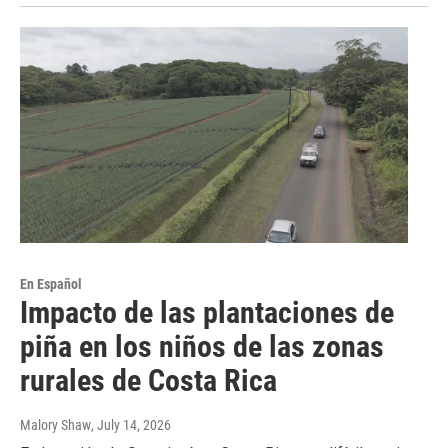
En Español
Impacto de las plantaciones de
piña en los niños de las zonas
rurales de Costa Rica
Malory Shaw
, July 14, 2026