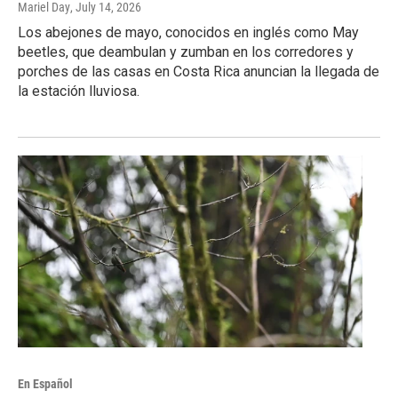
Mariel Day
, July 14, 2026
Los abejones de mayo, conocidos en inglés como May
beetles, que deambulan y zumban en los corredores y
porches de las casas en Costa Rica anuncian la llegada de
la estación lluviosa.
En Español