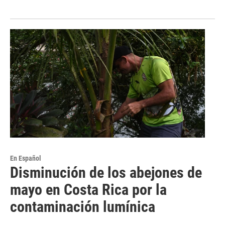
En Español
Disminución de los abejones de
mayo en Costa Rica por la
contaminación lumínica