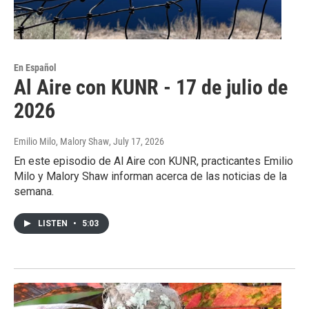
En Español
Al Aire con KUNR - 17 de julio de
2026
Emilio Milo, Malory Shaw
, July 17, 2026
En este episodio de Al Aire con KUNR, practicantes Emilio
Milo y Malory Shaw informan acerca de las noticias de la
semana.
LISTEN
•
5:03