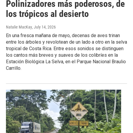
Polinizadores más poderosos, de
los trópicos al desierto
Natalie MacKay
, July 14, 2026
En una fresca mañana de mayo, decenas de aves trinan
entre los árboles y revolotean de un lado a otro en la selva
tropical de Costa Rica. Entre esos sonidos se distinguen
los cantos más breves y suaves de los colibríes en la
Estación Biológica La Selva, en el Parque Nacional Braulio
Carrillo.