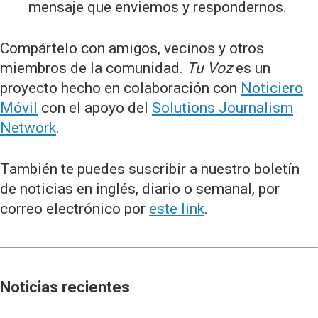
mensaje que enviemos y respondernos.
Compártelo con amigos, vecinos y otros
miembros de la comunidad.
Tu Voz
es un
proyecto hecho en colaboración con
Noticiero
Móvil
con el apoyo del
Solutions Journalism
Network
.
También te puedes suscribir a nuestro boletín
de noticias en inglés, diario o semanal, por
correo electrónico por
este link
.
Noticias recientes