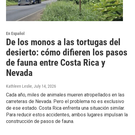
En Español
De los monos a las tortugas del
desierto: cómo difieren los pasos
de fauna entre Costa Rica y
Nevada
Kathleen Leslie
, July 14, 2026
Cada año, miles de animales mueren atropellados en las
carreteras de Nevada. Pero el problema no es exclusivo
de ese estado. Costa Rica enfrenta una situación similar.
Para reducir estos accidentes, ambos lugares impulsan la
construcción de pasos de fauna.