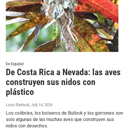
En Español
De Costa Rica a Nevada: las aves
construyen sus nidos con
plástico
Lucia Starbuck
, July 14, 2026
Los colibríes, los bolseros de Bullock y los gorriones son
solo algunas de las muchas aves que construyen sus
nidos con desechos.