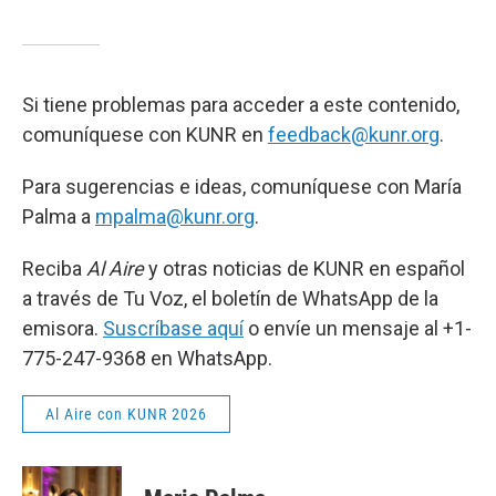
Si tiene problemas para acceder a este contenido,
comuníquese con KUNR en
feedback@kunr.org
.
Para sugerencias e ideas, comuníquese con María
Palma a
mpalma@kunr.org
.
Reciba
Al Aire
y otras noticias de KUNR en español
a través de Tu Voz, el boletín de WhatsApp de la
emisora.
Suscríbase aquí
o envíe un mensaje al +1-
775-247-9368 en WhatsApp.
Al Aire con KUNR 2026