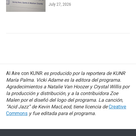
July 27, 2026
Al Aire con KUNR
es producido por la reportera de KUNR
María Palma. Vicki Adame es la editora del programa.
Agradecimientos a Natalie Van Hoozer y Crystal Willis por
la producción y distribución, y a la contribuidora Zoe
Malen por el diseñó del logo del programa. La canción,
“Acid Jazz” de Kevin MacLeod, tiene licencia de
Creative
Commons
y fue editada para el programa.