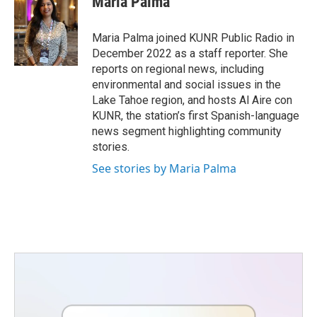
Maria Palma
Maria Palma joined KUNR Public Radio in
December 2022 as a staff reporter. She
reports on regional news, including
environmental and social issues in the
Lake Tahoe region, and hosts Al Aire con
KUNR, the station’s first Spanish-language
news segment highlighting community
stories.
See stories by Maria Palma