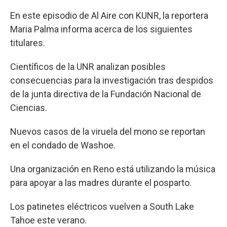
En este episodio de Al Aire con KUNR, la reportera
Maria Palma informa acerca de los siguientes
titulares.
Científicos de la UNR analizan posibles
consecuencias para la investigación tras despidos
de la junta directiva de la Fundación Nacional de
Ciencias.
Nuevos casos de la viruela del mono se reportan
en el condado de Washoe.
Una organización en Reno está utilizando la música
para apoyar a las madres durante el posparto.
Los patinetes eléctricos vuelven a South Lake
Tahoe este verano.