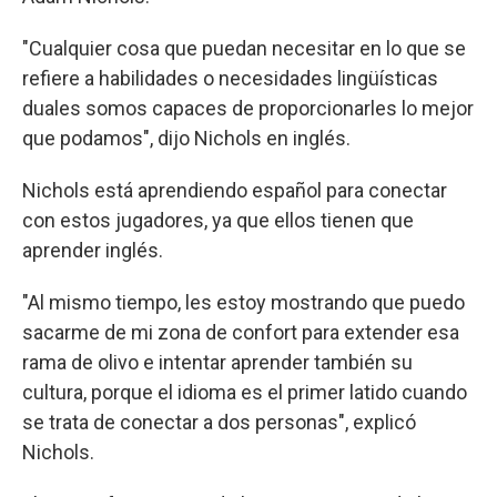
"Cualquier cosa que puedan necesitar en lo que se
refiere a habilidades o necesidades lingüísticas
duales somos capaces de proporcionarles lo mejor
que podamos", dijo Nichols en inglés.
Nichols está aprendiendo español para conectar
con estos jugadores, ya que ellos tienen que
aprender inglés.
"Al mismo tiempo, les estoy mostrando que puedo
sacarme de mi zona de confort para extender esa
rama de olivo e intentar aprender también su
cultura, porque el idioma es el primer latido cuando
se trata de conectar a dos personas", explicó
Nichols.