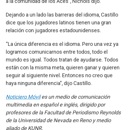
a la comunidad de los Aces", Nichols dijo.
Dejando a un lado las barreras del idioma, Castillo
dice que los jugadores latinos tienen una gran
relación con jugadores estadounidenses.
“La única diferencia es el idioma. Pero una vez ya
logramos comunicarnos entre todos, todo el
mundo es igual. Todos tratan de ayudarse. Todos
están con la misma meta, quieren ganar y quieren
seguir al siguiente nivel. Entonces no creo que
haya ninguna diferencia", dijo Castillo.
Noticiero Móvil
es un medio de comunicación
multimedia en español e inglés, dirigido por
profesores de la Facultad de Periodismo Reynolds
de la Universidad de Nevada en Reno y medio
aliado de KUNR.