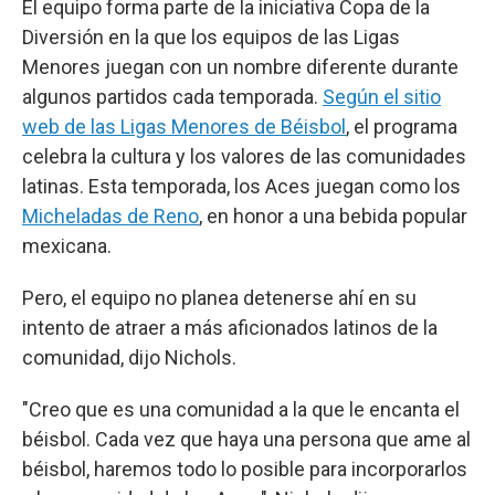
El equipo forma parte de la iniciativa Copa de la
Diversión en la que los equipos de las Ligas
Menores juegan con un nombre diferente durante
algunos partidos cada temporada.
Según el sitio
web de las Ligas Menores de Béisbol
, el programa
celebra la cultura y los valores de las comunidades
latinas. Esta temporada, los Aces juegan como los
Micheladas de Reno
, en honor a una bebida popular
mexicana.
Pero, el equipo no planea detenerse ahí en su
intento de atraer a más aficionados latinos de la
comunidad, dijo Nichols.
"Creo que es una comunidad a la que le encanta el
béisbol. Cada vez que haya una persona que ame al
béisbol, haremos todo lo posible para incorporarlos