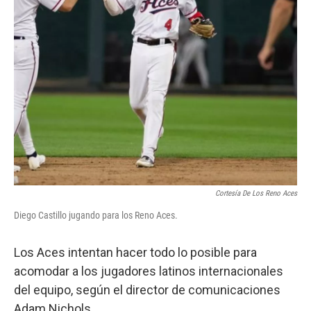
Cortesía De Los Reno Aces
Diego Castillo jugando para los Reno Aces.
Los Aces intentan hacer todo lo posible para
acomodar a los jugadores latinos internacionales
del equipo, según el director de comunicaciones
Adam Nichols.