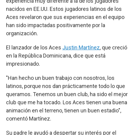
experiencia muy diferente a la de los jugadores
nacidos en EE.UU. Estos jugadores latinos de los
Aces revelaron que sus experiencias en el equipo
han sido impactadas positivamente por la
organización.
El lanzador de los Aces
Justin Martínez
, que creció
en la República Dominicana, dice que está
impresionado.
"Han hecho un buen trabajo con nosotros, los
latinos, porque nos dan prácticamente todo lo que
queramos. Tenemos un buen club, ha sido el mejor
club que me ha tocado. Los Aces tienen una buena
animación en el terreno, tienen un buen estadio",
comentó Martínez.
Su padre le ayudó a despertar su interés por el