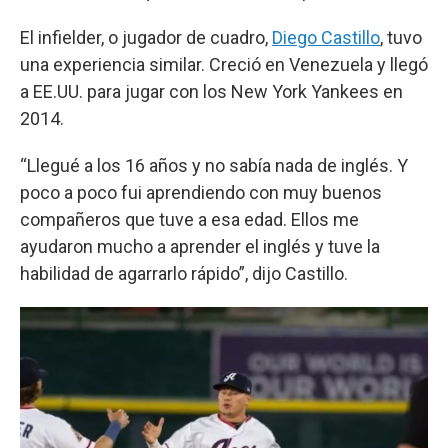
El infielder, o jugador de cuadro,
Diego Castillo
, tuvo
una experiencia similar. Creció en Venezuela y llegó
a EE.UU. para jugar con los New York Yankees en
2014.
“Llegué a los 16 años y no sabía nada de inglés. Y
poco a poco fui aprendiendo con muy buenos
compañeros que tuve a esa edad. Ellos me
ayudaron mucho a aprender el inglés y tuve la
habilidad de agarrarlo rápido”, dijo Castillo.