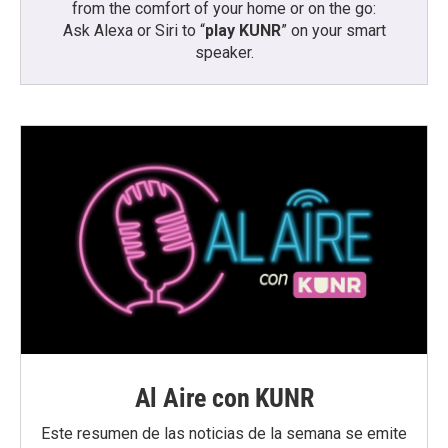
from the comfort of your home or on the go:
Ask Alexa or Siri to “
play KUNR
” on your smart
speaker.
Al Aire con KUNR
Este resumen de las noticias de la semana se emite