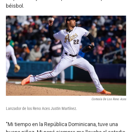
béisbol.
Cortesía De Los Reno Aces
Lanzador de los Reno Aces Justin Martínez.
"Mi tiempo en la República Dominicana, tuve una