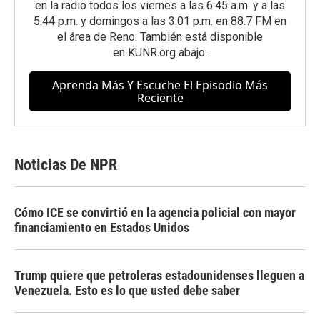
en la radio todos los viernes a las 6:45 a.m. y a las
5:44 p.m. y domingos a las 3:01 p.m. en 88.7 FM en
el área de Reno. También está disponible
en
KUNR.org
abajo.
Aprenda Más Y Escuche El Episodio Más
Reciente
Noticias De NPR
Cómo ICE se convirtió en la agencia policial con mayor
financiamiento en Estados Unidos
Trump quiere que petroleras estadounidenses lleguen a
Venezuela. Esto es lo que usted debe saber