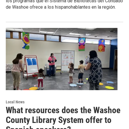
los programas que el Sistema de Bibliotecas del Condado
de Washoe ofrece a los hispanohablantes en la región.
Local News
What resources does the Washoe
County Library System offer to