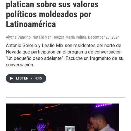
platican sobre sus valores
políticos moldeados por
Latinoamérica
Alysha Cancino, Natalie Van Hoozer, Maria Palma
, December 23, 2024
Antonio Solorio y Leslie Mix son residentes del norte de
Nevada que participaron en el programa de conversación
“Un pequeño paso adelante”. Escuche un fragmento de su
conversación.
LISTEN
•
4:45