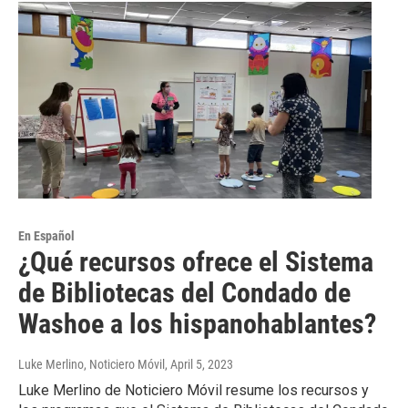
En Español
¿Qué recursos ofrece el Sistema
de Bibliotecas del Condado de
Washoe a los hispanohablantes?
Luke Merlino, Noticiero Móvil
, April 5, 2023
Luke Merlino de Noticiero Móvil resume los recursos y