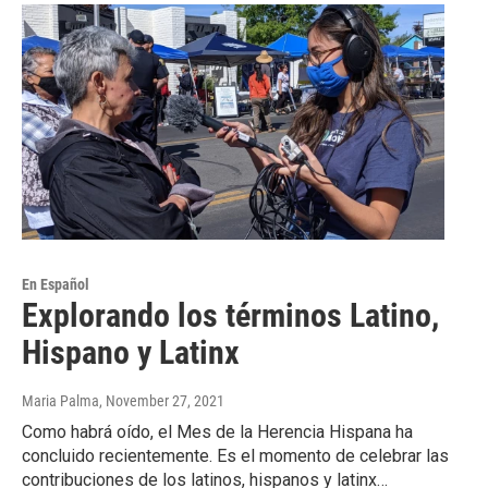
En Español
Explorando los términos Latino,
Hispano y Latinx
Maria Palma
, November 27, 2021
Como habrá oído, el Mes de la Herencia Hispana ha
concluido recientemente. Es el momento de celebrar las
contribuciones de los latinos, hispanos y latinx…