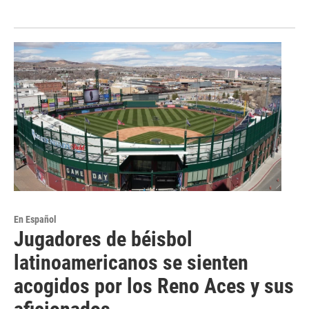
En Español
Jugadores de béisbol
latinoamericanos se sienten
acogidos por los Reno Aces y sus