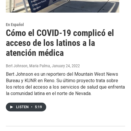
En Español
Cómo el COVID-19 complicó el
acceso de los latinos a la
atención médica
Bert Johnson, Maria Palma
, January 24, 2022
Bert Johnson es un reportero del Mountain West News
Bureau y KUNR en Reno. Su último proyecto trata sobre
los retos del acceso a los servicios de salud que enfrenta
la comunidad latina en el norte de Nevada.
LISTEN
•
5:19