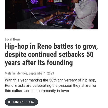
Local News
Hip-hop in Reno battles to grow,
despite continued setbacks 50
years after its founding
Melanie Mendez
, September 1, 2023
With this year marking the 50th anniversary of hip-hop,
Reno artists are celebrating the passion they share for
this culture and the community in town.
LISTEN
•
4:57