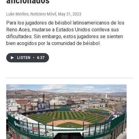
aficionados
Luke Merlino, Noticiero Móvil
, May 31, 2023
Para los jugadores de béisbol latinoamericanos de los
Reno Aces, mudarse a Estados Unidos conlleva sus
dificultades. Sin embargo, estos jugadores se sienten
bien acogidos por la comunidad de béisbol.
LISTEN
•
6:37