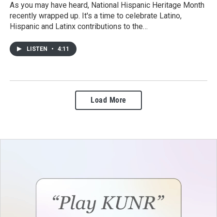
As you may have heard, National Hispanic Heritage Month
recently wrapped up. It's a time to celebrate Latino,
Hispanic and Latinx contributions to the…
LISTEN
•
4:11
Load More