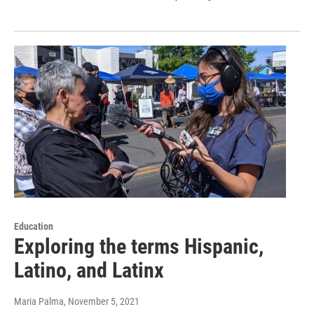
Education
Exploring the terms Hispanic,
Latino, and Latinx
Maria Palma
, November 5, 2021