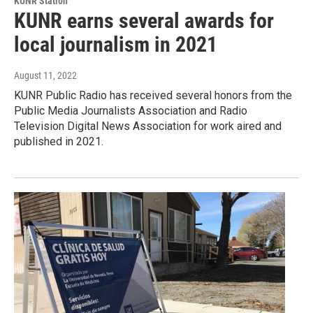
KUNR Station
KUNR earns several awards for
local journalism in 2021
August 11, 2022
KUNR Public Radio has received several honors from the
Public Media Journalists Association and Radio
Television Digital News Association for work aired and
published in 2021.