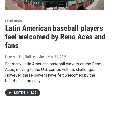
Local News
Latin American baseball players
feel welcomed by Reno Aces and
fans
Luke Merlino, Noticiero Móvil
, May 31, 2023
For many Latin American baseball players on the Reno
Aces, moving to the U.S. comes with its challenges.
However, these players have felt welcomed by the
baseball community.
LISTEN
•
4:37