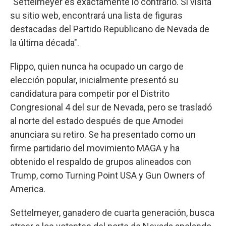
"Settelmeyer es exactamente lo contrario. Si visita
su sitio web, encontrará una lista de figuras
destacadas del Partido Republicano de Nevada de
la última década".
Flippo, quien nunca ha ocupado un cargo de
elección popular, inicialmente presentó su
candidatura para competir por el Distrito
Congresional 4 del sur de Nevada, pero se trasladó
al norte del estado después de que Amodei
anunciara su retiro. Se ha presentado como un
firme partidario del movimiento MAGA y ha
obtenido el respaldo de grupos alineados con
Trump, como Turning Point USA y Gun Owners of
America.
Settelmeyer, ganadero de cuarta generación, busca