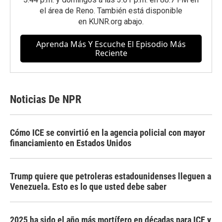
el área de Reno. También está disponible
en
KUNR.org
abajo.
Aprenda Más Y Escuche El Episodio Más
Reciente
Noticias De NPR
Cómo ICE se convirtió en la agencia policial con mayor
financiamiento en Estados Unidos
Trump quiere que petroleras estadounidenses lleguen a
Venezuela. Esto es lo que usted debe saber
2025 ha sido el año más mortífero en décadas para ICE y