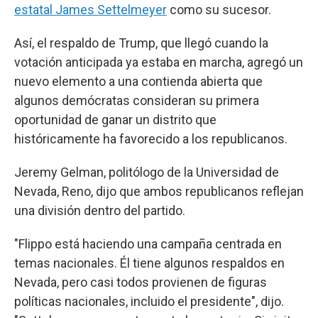
estatal James Settelmeyer
como su sucesor.
Así, el respaldo de Trump, que llegó cuando la
votación anticipada ya estaba en marcha, agregó un
nuevo elemento a una contienda abierta que
algunos demócratas consideran su primera
oportunidad de ganar un distrito que
históricamente ha favorecido a los republicanos.
Jeremy Gelman, politólogo de la Universidad de
Nevada, Reno, dijo que ambos republicanos reflejan
una división dentro del partido.
"Flippo está haciendo una campaña centrada en
temas nacionales. Él tiene algunos respaldos en
Nevada, pero casi todos provienen de figuras
políticas nacionales, incluido el presidente", dijo.