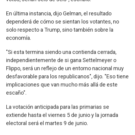
En última instancia, dijo Gelman, el resultado
dependerá de cómo se sientan los votantes, no
solo respecto a Trump, sino también sobre la
economía.
"Si esta termina siendo una contienda cerrada,
independientemente de si gana Settelmeyer o
Flippo, será un reflejo de un entorno nacional muy
desfavorable para los republicanos", dijo. "Eso tiene
implicaciones que van mucho más allá de este
escaño".
La votación anticipada para las primarias se
extiende hasta el viernes 5 de junio y la jornada
electoral será el martes 9 de junio.