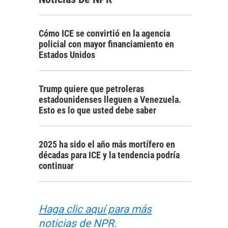
Cómo ICE se convirtió en la agencia
policial con mayor financiamiento en
Estados Unidos
Trump quiere que petroleras
estadounidenses lleguen a Venezuela.
Esto es lo que usted debe saber
2025 ha sido el año más mortífero en
décadas para ICE y la tendencia podría
continuar
Haga clic aquí para más
noticias de NPR.