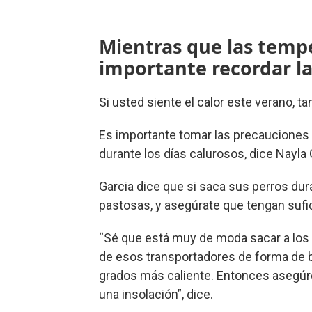
Mientras que las temp
importante recordar la
Si usted siente el calor este verano, 
Es importante tomar las precauciones
durante los días calurosos, dice Nayla
Garcia dice que si saca sus perros dura
pastosas, y asegúrate que tengan sufi
“Sé que está muy de moda sacar a los g
de esos transportadores de forma de b
grados más caliente. Entonces asegúre
una insolación”, dice.