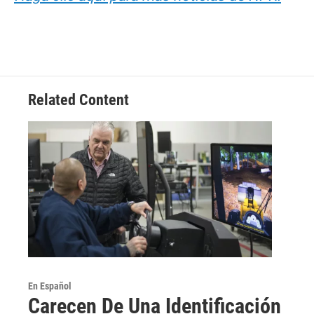
Related Content
En Español
Carecen De Una Identificación