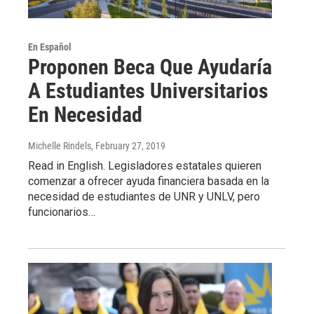
En Español
Proponen Beca Que Ayudaría
A Estudiantes Universitarios
En Necesidad
Michelle Rindels
, February 27, 2019
Read in English. Legisladores estatales quieren
comenzar a ofrecer ayuda financiera basada en la
necesidad de estudiantes de UNR y UNLV, pero
funcionarios…