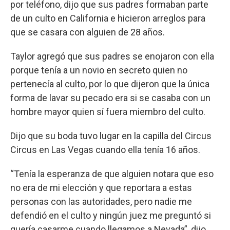
por teléfono, dijo que sus padres formaban parte
de un culto en California e hicieron arreglos para
que se casara con alguien de 28 años.
Taylor agregó que sus padres se enojaron con ella
porque tenía a un novio en secreto quien no
pertenecía al culto, por lo que dijeron que la única
forma de lavar su pecado era si se casaba con un
hombre mayor quien sí fuera miembro del culto.
Dijo que su boda tuvo lugar en la capilla del Circus
Circus en Las Vegas cuando ella tenía 16 años.
“Tenía la esperanza de que alguien notara que eso
no era de mi elección y que reportara a estas
personas con las autoridades, pero nadie me
defendió en el culto y ningún juez me preguntó si
quería casarme cuando llegamos a Nevada”, dijo