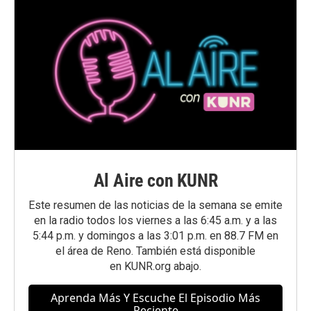
Al Aire con KUNR
Este resumen de las noticias de la semana se emite
en la radio todos los viernes a las 6:45 a.m. y a las
5:44 p.m. y domingos a las 3:01 p.m. en 88.7 FM en
el área de Reno. También está disponible
en
KUNR.org
abajo.
Aprenda Más Y Escuche El Episodio Más
Reciente