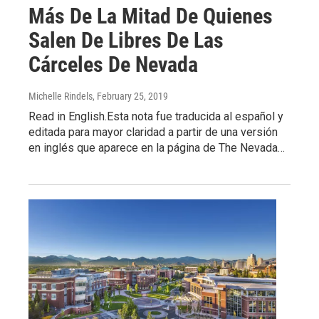
Más De La Mitad De Quienes
Salen De Libres De Las
Cárceles De Nevada
Michelle Rindels
, February 25, 2019
Read in English.Esta nota fue traducida al español y
editada para mayor claridad a partir de una versión
en inglés que aparece en la página de The Nevada…