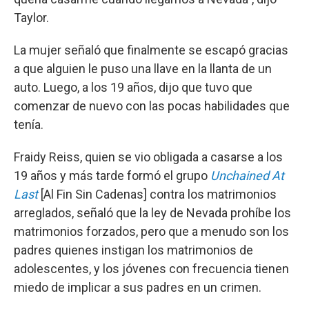
Taylor.
La mujer señaló que finalmente se escapó gracias
a que alguien le puso una llave en la llanta de un
auto. Luego, a los 19 años, dijo que tuvo que
comenzar de nuevo con las pocas habilidades que
tenía.
Fraidy Reiss, quien se vio obligada a casarse a los
19 años y más tarde formó el grupo
Unchained At
Last
[Al Fin Sin Cadenas] contra los matrimonios
arreglados, señaló que la ley de Nevada prohíbe los
matrimonios forzados, pero que a menudo son los
padres quienes instigan los matrimonios de
adolescentes, y los jóvenes con frecuencia tienen
miedo de implicar a sus padres en un crimen.