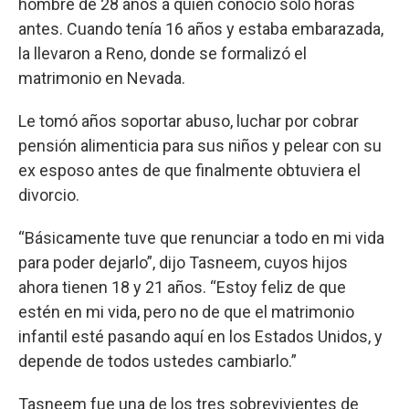
hombre de 28 años a quien conoció solo horas
antes. Cuando tenía 16 años y estaba embarazada,
la llevaron a Reno, donde se formalizó el
matrimonio en Nevada.
Le tomó años soportar abuso, luchar por cobrar
pensión alimenticia para sus niños y pelear con su
ex esposo antes de que finalmente obtuviera el
divorcio.
“Básicamente tuve que renunciar a todo en mi vida
para poder dejarlo”, dijo Tasneem, cuyos hijos
ahora tienen 18 y 21 años. “Estoy feliz de que
estén en mi vida, pero no de que el matrimonio
infantil esté pasando aquí en los Estados Unidos, y
depende de todos ustedes cambiarlo.”
Tasneem fue una de los tres sobrevivientes de