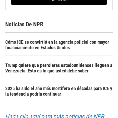
Noticias De NPR
Cómo ICE se convirtió en la agencia policial con mayor
financiamiento en Estados Unidos
Trump quiere que petroleras estadounidenses lleguen a
Venezuela. Esto es lo que usted debe saber
2025 ha sido el año más mortífero en décadas para ICE y
la tendencia podría continuar
Haga clic aquí para más noticias de NPR.