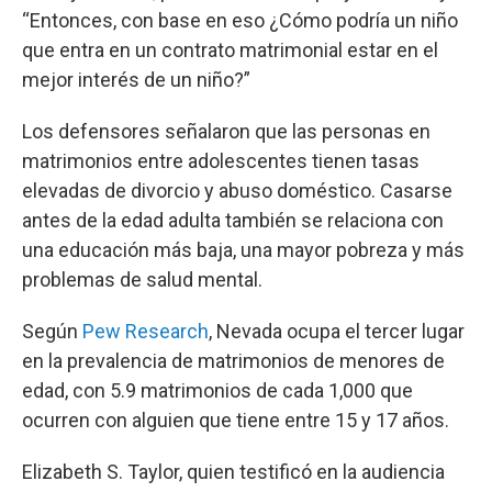
“Entonces, con base en eso ¿Cómo podría un niño
que entra en un contrato matrimonial estar en el
mejor interés de un niño?”
Los defensores señalaron que las personas en
matrimonios entre adolescentes tienen tasas
elevadas de divorcio y abuso doméstico. Casarse
antes de la edad adulta también se relaciona con
una educación más baja, una mayor pobreza y más
problemas de salud mental.
Según
Pew Research
, Nevada ocupa el tercer lugar
en la prevalencia de matrimonios de menores de
edad, con 5.9 matrimonios de cada 1,000 que
ocurren con alguien que tiene entre 15 y 17 años.
Elizabeth S. Taylor, quien testificó en la audiencia