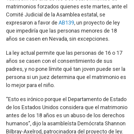
matrimonios forzados quienes este martes, ante el
Comité Judicial de la Asamblea estatal, se
expresaron a favor de
AB139
, un proyecto de ley
que impediría que las personas menores de 18
años se casen en Nevada, sin excepciones.
La ley actual permite que las personas de 16 o 17
años se casen con el consentimiento de sus
padres, y no pone límite qué tan joven puede ser la
persona si un juez determina que el matrimonio es
lo mejor para el niño.
“Esto es irónico porque el Departamento de Estado
de los Estados Unidos considera que el matrimonio
antes de los 18 años es un abuso de los derechos
humanos”, dijo la asambleísta Demócrata Shannon
Bilbray-Axelrod, patrocinadora del proyecto de ley.