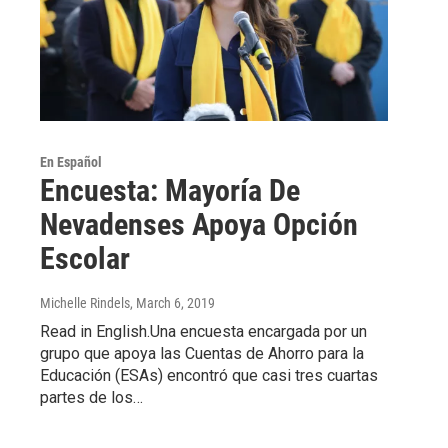
En Español
Encuesta: Mayoría De
Nevadenses Apoya Opción
Escolar
Michelle Rindels
, March 6, 2019
Read in English.Una encuesta encargada por un
grupo que apoya las Cuentas de Ahorro para la
Educación (ESAs) encontró que casi tres cuartas
partes de los…