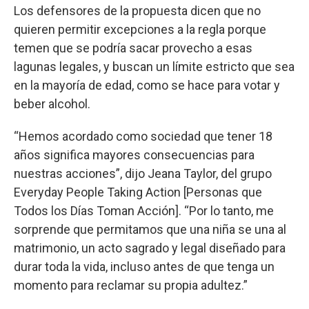
Los defensores de la propuesta dicen que no
quieren permitir excepciones a la regla porque
temen que se podría sacar provecho a esas
lagunas legales, y buscan un límite estricto que sea
en la mayoría de edad, como se hace para votar y
beber alcohol.
“Hemos acordado como sociedad que tener 18
años significa mayores consecuencias para
nuestras acciones”, dijo Jeana Taylor, del grupo
Everyday People Taking Action [Personas que
Todos los Días Toman Acción]. “Por lo tanto, me
sorprende que permitamos que una niña se una al
matrimonio, un acto sagrado y legal diseñado para
durar toda la vida, incluso antes de que tenga un
momento para reclamar su propia adultez.”