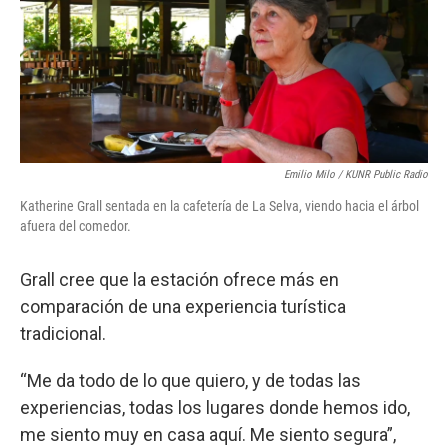
Emilio Milo / KUNR Public Radio
Katherine Grall sentada en la cafetería de La Selva, viendo hacia el árbol
afuera del comedor.
Grall cree que la estación ofrece más en
comparación de una experiencia turística
tradicional.
“Me da todo de lo que quiero, y de todas las
experiencias, todas los lugares donde hemos ido,
me siento muy en casa aquí. Me siento segura”,