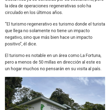
la idea de operaciones regenerativas solo ha
circulado en los últimos años.
“El turismo regenerativo es turismo donde el turista
que llega no solamente no tiene un impacto
negativo, sino que más bien hace un impacto
positivo”, él dice.
El turismo es notable en un área como La Fortuna,
pero a menos de 50 millas en dirección al este es
un hogar muchos no pensarán en su visita al país.