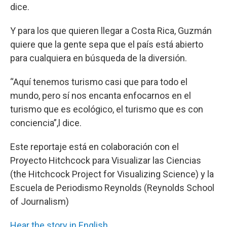
dice.
Y para los que quieren llegar a Costa Rica, Guzmán
quiere que la gente sepa que el país está abierto
para cualquiera en búsqueda de la diversión.
“Aquí tenemos turismo casi que para todo el
mundo, pero sí nos encanta enfocarnos en el
turismo que es ecológico, el turismo que es con
conciencia”,l dice.
Este reportaje está en colaboración con el
Proyecto Hitchcock para Visualizar las Ciencias
(the Hitchcock Project for Visualizing Science) y la
Escuela de Periodismo Reynolds (Reynolds School
of Journalism)
Hear the story in English