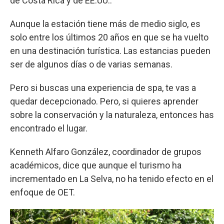
de Costa Rica y de EE.UU..
Aunque la estación tiene más de medio siglo, es
solo entre los últimos 20 años en que se ha vuelto
en una destinación turística. Las estancias pueden
ser de algunos días o de varias semanas.
Pero si buscas una experiencia de spa, te vas a
quedar decepcionado. Pero, si quieres aprender
sobre la conservación y la naturaleza, entonces has
encontrado el lugar.
Kenneth Alfaro González, coordinador de grupos
académicos, dice que aunque el turismo ha
incrementado en La Selva, no ha tenido efecto en el
enfoque de OET.