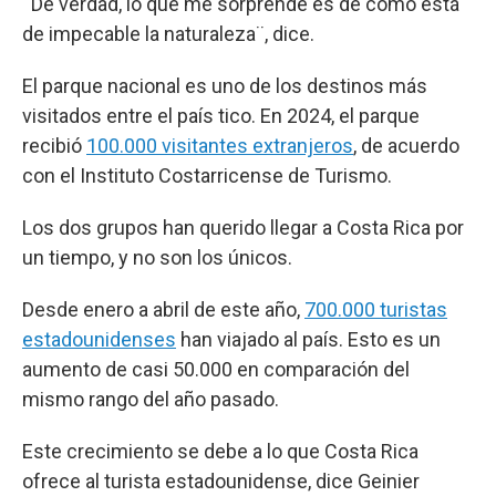
¨De verdad, lo que me sorprende es de cómo está
de impecable la naturaleza¨, dice.
El parque nacional es uno de los destinos más
visitados entre el país tico. En 2024, el parque
recibió
100.000 visitantes extranjeros
, de acuerdo
con el Instituto Costarricense de Turismo.
Los dos grupos han querido llegar a Costa Rica por
un tiempo, y no son los únicos.
Desde enero a abril de este año,
700.000 turistas
estadounidenses
han viajado al país. Esto es un
aumento de casi 50.000 en comparación del
mismo rango del año pasado.
Este crecimiento se debe a lo que Costa Rica
ofrece al turista estadounidense, dice Geinier