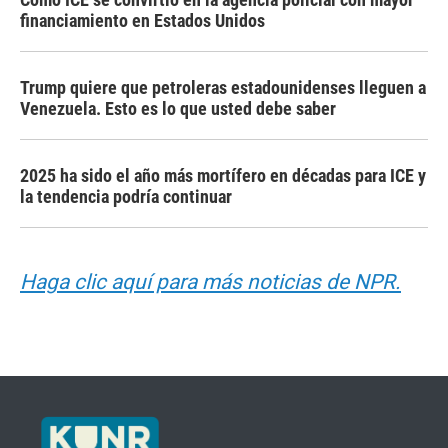
financiamiento en Estados Unidos
Trump quiere que petroleras estadounidenses lleguen a
Venezuela. Esto es lo que usted debe saber
2025 ha sido el año más mortífero en décadas para ICE y
la tendencia podría continuar
Haga clic aquí para más noticias de NPR.