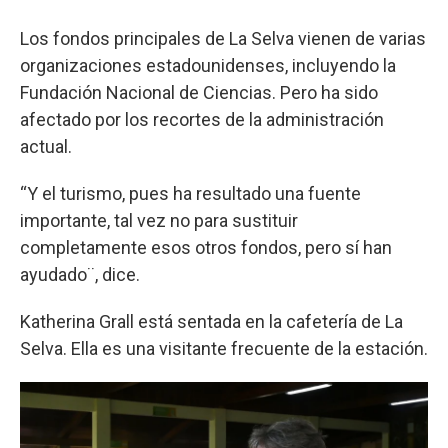
Los fondos principales de La Selva vienen de varias
organizaciones estadounidenses, incluyendo la
Fundación Nacional de Ciencias. Pero ha sido
afectado por los recortes de la administración
actual.
“Y el turismo, pues ha resultado una fuente
importante, tal vez no para sustituir
completamente esos otros fondos, pero sí han
ayudado¨, dice.
Katherina Grall está sentada en la cafetería de La
Selva. Ella es una visitante frecuente de la estación.