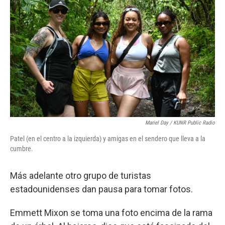
Mariel Day / KUNR Public Radio
Patel (en el centro a la izquierda) y amigas en el sendero que lleva a la
cumbre.
Más adelante otro grupo de turistas
estadounidenses dan pausa para tomar fotos.
Emmett Mixon se toma una foto encima de la rama