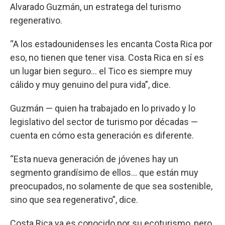
Alvarado Guzmán, un estratega del turismo
regenerativo.
“A los estadounidenses les encanta Costa Rica por
eso, no tienen que tener visa. Costa Rica en sí es
un lugar bien seguro… el Tico es siempre muy
cálido y muy genuino del pura vida”, dice.
Guzmán — quien ha trabajado en lo privado y lo
legislativo del sector de turismo por décadas —
cuenta en cómo esta generación es diferente.
“Esta nueva generación de jóvenes hay un
segmento grandísimo de ellos… que están muy
preocupados, no solamente de que sea sostenible,
sino que sea regenerativo”, dice.
Costa Rica ya es conocido por su ecoturismo, pero