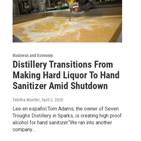
Business and Economy
Distillery Transitions From
Making Hard Liquor To Hand
Sanitizer Amid Shutdown
Tabitha Mueller
, April 3, 2020
Lee en español.Tom Adams, the owner of Seven
Troughs Distillery in Sparks, is creating high proof
alcohol for hand sanitizer.“We ran into another
company…