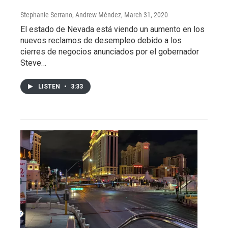
Stephanie Serrano, Andrew Méndez
, March 31, 2020
El estado de Nevada está viendo un aumento en los
nuevos reclamos de desempleo debido a los
cierres de negocios anunciados por el gobernador
Steve…
LISTEN
•
3:33