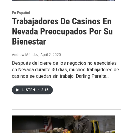
En Español
Trabajadores De Casinos En
Nevada Preocupados Por Su
Bienestar
Andrew Méndez
, April 2, 2020
Después del cierre de los negocios no esenciales
en Nevada durante 30 días, muchos trabajadores de
casinos se quedan sin trabajo. Darling Parelta…
LISTEN
•
3:15