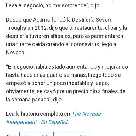
lleva el negocio, no me sorprende”, dijo.
Desde que Adams fundó la Destilería Seven
Troughs en 2012, dijo que el restaurante, el bar y la
destilería tuvieron altibajos, pero experimentaron
una fuerte caída cuando el coronavirus llegó a
Nevada.
“El negocio había estado aumentando y mejorando
hasta hace unas cuatro semanas, luego todo se
empezó a poner un poco inestable y luego,
obviamente, se cayó por un precipicio a finales de
la semana pasada”, dijo.
Lea la historia completa en
The Nevada
Independent - En Español
.