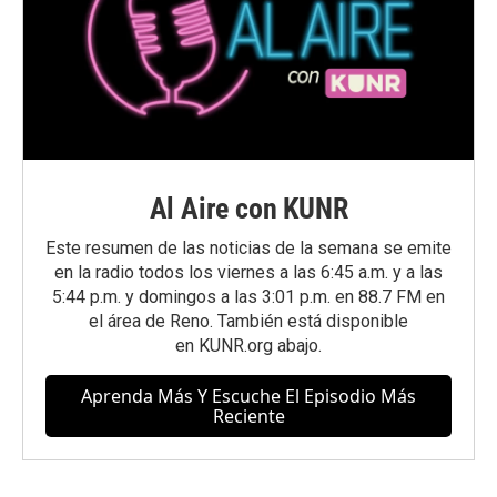
Al Aire con KUNR
Este resumen de las noticias de la semana se emite
en la radio todos los viernes a las 6:45 a.m. y a las
5:44 p.m. y domingos a las 3:01 p.m. en 88.7 FM en
el área de Reno. También está disponible
en
KUNR.org
abajo.
Aprenda Más Y Escuche El Episodio Más
Reciente