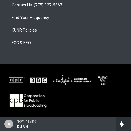
Contact Us: (775) 327-5867
Find Your Frequency
KUNR Policies
FCC & EEO
Now Playing
KUNR