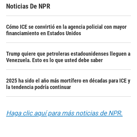
Noticias De NPR
Cómo ICE se convirtió en la agencia policial con mayor
financiamiento en Estados Unidos
Trump quiere que petroleras estadounidenses lleguen a
Venezuela. Esto es lo que usted debe saber
2025 ha sido el año más mortífero en décadas para ICE y
la tendencia podría continuar
Haga clic aquí para más noticias de NPR.