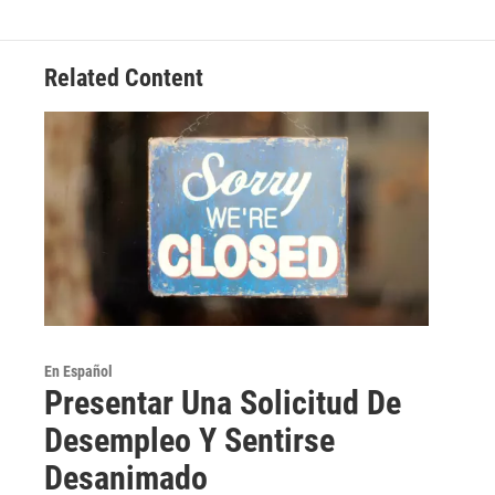
Related Content
En Español
Presentar Una Solicitud De
Desempleo Y Sentirse
Desanimado