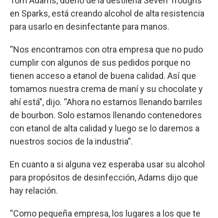
Tom Adams, dueño de la destilería Seven Troughs
en Sparks, está creando alcohol de alta resistencia
para usarlo en desinfectante para manos.
“Nos encontramos con otra empresa que no pudo
cumplir con algunos de sus pedidos porque no
tienen acceso a etanol de buena calidad. Así que
tomamos nuestra crema de maní y su chocolate y
ahí está”, dijo. “Ahora no estamos llenando barriles
de bourbon. Solo estamos llenando contenedores
con etanol de alta calidad y luego se lo daremos a
nuestros socios de la industria”.
En cuanto a si alguna vez esperaba usar su alcohol
para propósitos de desinfección, Adams dijo que
hay relación.
“Como pequeña empresa, los lugares a los que te