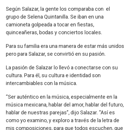
Según Salazar, la gente los comparaba con el
grupo de Selena Quintanilla. Se iban en una
camioneta golpeada a tocar en fiestas,
quinceañeras, bodas y conciertos locales.
Para su familia era una manera de estar más unidos
pero para Salazar, se convirtió en su pasión.
La pasión de Salazar lo llevó a conectarse con su
cultura. Para él, su cultura e identidad son
intercambiables con la música.
“Ser auténtico en la música, especialmente en la
música mexicana, hablar del amor, hablar del futuro,
hablar de nuestras parejas”, dijo Salazar. “Así es
como yo examino, y exploro a través de la letra de
mis composiciones, para que todos escuchen, que