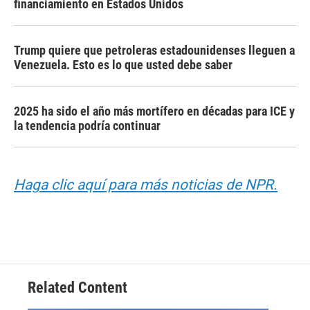
financiamiento en Estados Unidos
Trump quiere que petroleras estadounidenses lleguen a
Venezuela. Esto es lo que usted debe saber
2025 ha sido el año más mortífero en décadas para ICE y
la tendencia podría continuar
Haga clic aquí para más noticias de NPR.
Related Content