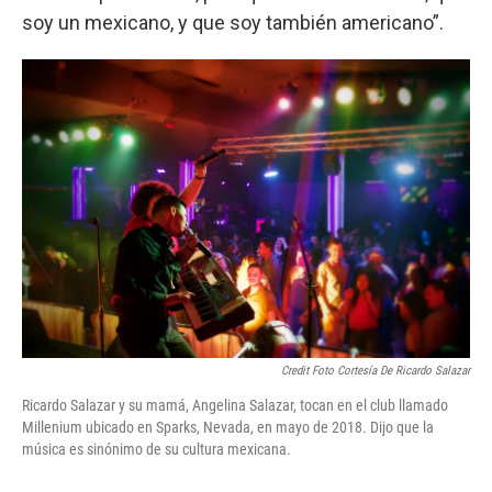
soy un mexicano, y que soy también americano”.
Credit Foto Cortesía De Ricardo Salazar
Ricardo Salazar y su mamá, Angelina Salazar, tocan en el club llamado
Millenium ubicado en Sparks, Nevada, en mayo de 2018. Dijo que la
música es sinónimo de su cultura mexicana.