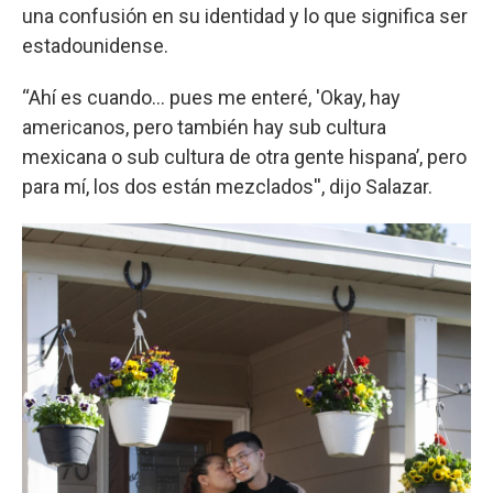
una confusión en su identidad y lo que significa ser
estadounidense.
“Ahí es cuando… pues me enteré, 'Okay, hay
americanos, pero también hay sub cultura
mexicana o sub cultura de otra gente hispana’, pero
para mí, los dos están mezclados'', dijo Salazar.