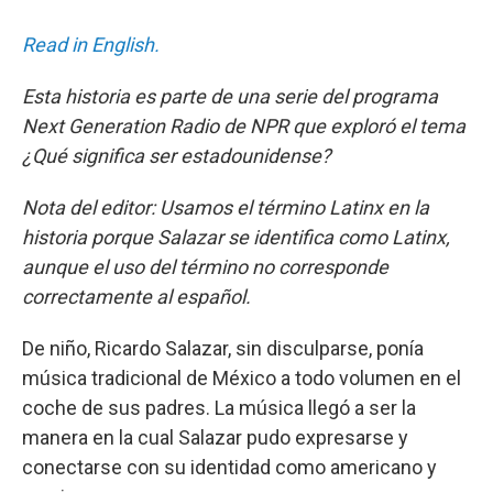
Read in English.
Esta historia es parte de una serie del programa
Next Generation Radio de NPR que exploró el tema
¿Qué significa ser estadounidense?
Nota del editor: Usamos el término Latinx en la
historia porque Salazar se identifica como Latinx,
aunque el uso del término no corresponde
correctamente al español.
De niño, Ricardo Salazar, sin disculparse, ponía
música tradicional de México a todo volumen en el
coche de sus padres. La música llegó a ser la
manera en la cual Salazar pudo expresarse y
conectarse con su identidad como americano y