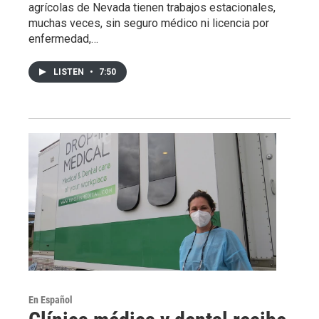
agrícolas de Nevada tienen trabajos estacionales,
muchas veces, sin seguro médico ni licencia por
enfermedad,…
LISTEN
•
7:50
En Español