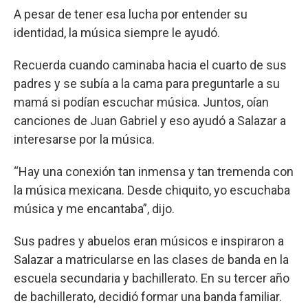
A pesar de tener esa lucha por entender su
identidad, la música siempre le ayudó.
Recuerda cuando caminaba hacia el cuarto de sus
padres y se subía a la cama para preguntarle a su
mamá si podían escuchar música. Juntos, oían
canciones de Juan Gabriel y eso ayudó a Salazar a
interesarse por la música.
“Hay una conexión tan inmensa y tan tremenda con
la música mexicana. Desde chiquito, yo escuchaba
música y me encantaba”, dijo.
Sus padres y abuelos eran músicos e inspiraron a
Salazar a matricularse en las clases de banda en la
escuela secundaria y bachillerato. En su tercer año
de bachillerato, decidió formar una banda familiar.