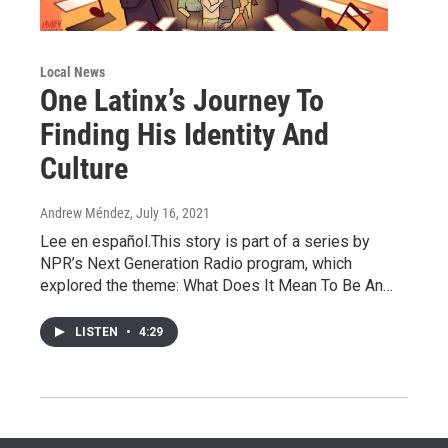
Local News
One Latinx’s Journey To
Finding His Identity And
Culture
Andrew Méndez
, July 16, 2021
Lee en español.This story is part of a series by
NPR’s Next Generation Radio program, which
explored the theme: What Does It Mean To Be An…
LISTEN
•
4:29