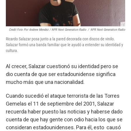
Credit Foto Por Andrew Mendez / NPR Next Generation Radio
/
NPR Next Generation Radio
Ricardo Salazar posa junto a la pared decorada con discos de vinilo.
Salazar formó una banda familiar que le ayudó a entender su identidad y
cultura.
Al crecer, Salazar cuestionó su identidad pero se
dio cuenta de que ser estadounidense significa
mucho más que una nacionalidad.
Cuando sucedió el ataque terrorista de las Torres
Gemelas el 11 de septiembre del 2001, Salazar
recuerda haber puesto las noticias y haberse dado
cuenta de que hay gente con odio hacia los que se
consideran estadounidenses. Para él, esto causó