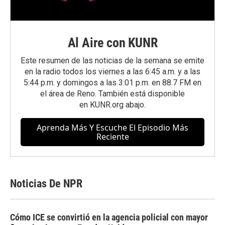
Al Aire con KUNR
Este resumen de las noticias de la semana se emite
en la radio todos los viernes a las 6:45 a.m. y a las
5:44 p.m. y domingos a las 3:01 p.m. en 88.7 FM en
el área de Reno. También está disponible
en
KUNR.org
abajo.
Aprenda Más Y Escuche El Episodio Más
Reciente
Noticias De NPR
Cómo ICE se convirtió en la agencia policial con mayor