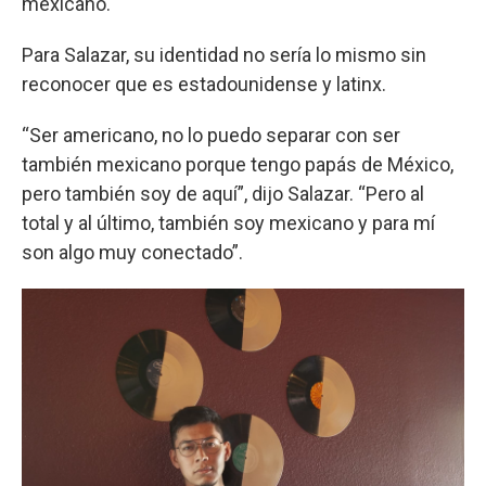
mexicano.
Para Salazar, su identidad no sería lo mismo sin
reconocer que es estadounidense y latinx.
“Ser americano, no lo puedo separar con ser
también mexicano porque tengo papás de México,
pero también soy de aquí”, dijo Salazar. “Pero al
total y al último, también soy mexicano y para mí
son algo muy conectado”.