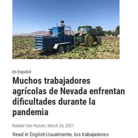
En Español
Muchos trabajadores
agrícolas de Nevada enfrentan
dificultades durante la
pandemia
Natalie Van Hoozer
, March 24, 2021
Read in English.Usualmente, los trabajadores