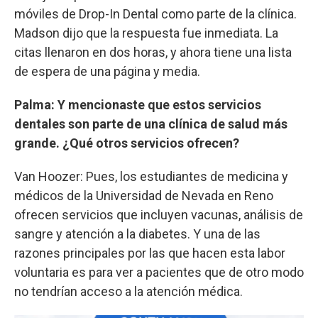
móviles de Drop-In Dental como parte de la clínica.
Madson dijo que la respuesta fue inmediata. La
citas llenaron en dos horas, y ahora tiene una lista
de espera de una página y media.
Palma: Y mencionaste que estos servicios
dentales son parte de una clínica de salud más
grande. ¿Qué otros servicios ofrecen?
Van Hoozer: Pues, los estudiantes de medicina y
médicos de la Universidad de Nevada en Reno
ofrecen servicios que incluyen vacunas, análisis de
sangre y atención a la diabetes. Y una de las
razones principales por las que hacen esta labor
voluntaria es para ver a pacientes que de otro modo
no tendrían acceso a la atención médica.