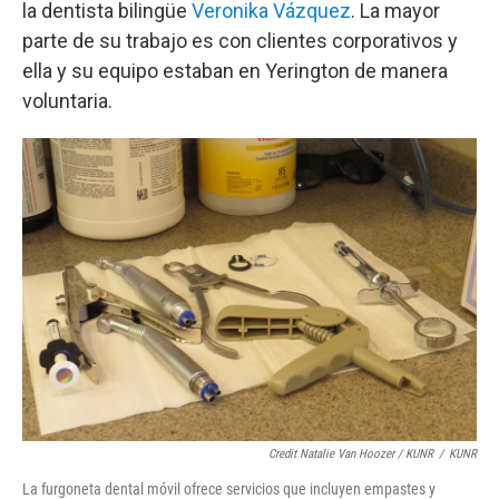
la dentista bilingüe
Veronika Vázquez
. La mayor
parte de su trabajo es con clientes corporativos y
ella y su equipo estaban en Yerington de manera
voluntaria.
Credit Natalie Van Hoozer / KUNR
/
KUNR
La furgoneta dental móvil ofrece servicios que incluyen empastes y