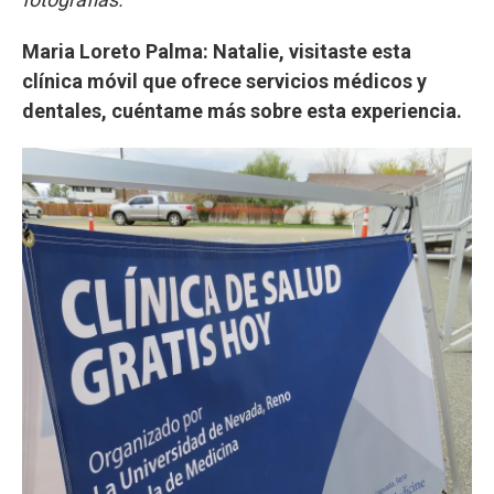
Maria Loreto Palma: Natalie, visitaste esta
clínica móvil que ofrece servicios médicos y
dentales, cuéntame más sobre esta experiencia.