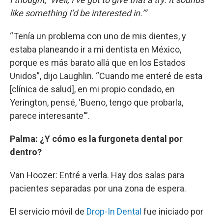
like something I’d be interested in.’”
“Tenía un problema con uno de mis dientes, y
estaba planeando ir a mi dentista en México,
porque es más barato allá que en los Estados
Unidos”, dijo Laughlin. “Cuando me enteré de esta
[clínica de salud], en mi propio condado, en
Yerington, pensé, ‘Bueno, tengo que probarla,
parece interesante'”.
Palma: ¿Y cómo es la furgoneta dental por
dentro?
Van Hoozer: Entré a verla. Hay dos salas para
pacientes separadas por una zona de espera.
El servicio móvil de
Drop-In Dental
fue iniciado por