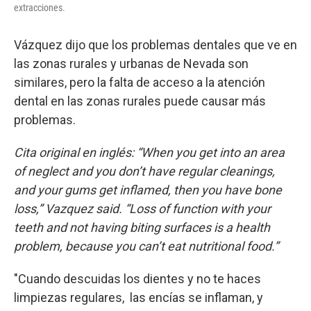
extracciones.
Vázquez dijo que los problemas dentales que ve en
las zonas rurales y urbanas de Nevada son
similares, pero la falta de acceso a la atención
dental en las zonas rurales puede causar más
problemas.
Cita original en inglés: “When you get into an area
of neglect and you don’t have regular cleanings,
and your gums get inflamed, then you have bone
loss,” Vazquez said. “Loss of function with your
teeth and not having biting surfaces is a health
problem, because you can’t eat nutritional food.”
"Cuando descuidas los dientes y no te haces
limpiezas regulares, las encías se inflaman, y