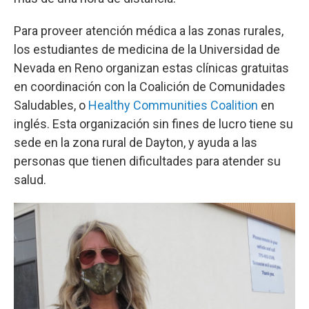
Para proveer atención médica a las zonas rurales,
los estudiantes de medicina de la Universidad de
Nevada en Reno organizan estas clínicas gratuitas
en coordinación con la Coalición de Comunidades
Saludables, o
Healthy Communities Coalition
en
inglés. Esta organización sin fines de lucro tiene su
sede en la zona rural de Dayton, y ayuda a las
personas que tienen dificultades para atender su
salud.