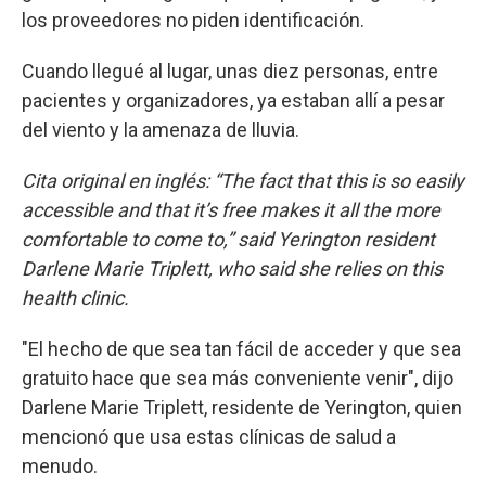
los proveedores no piden identificación.
Cuando llegué al lugar, unas diez personas, entre
pacientes y organizadores, ya estaban allí a pesar
del viento y la amenaza de lluvia.
Cita original en inglés: “The fact that this is so easily
accessible and that it’s free makes it all the more
comfortable to come to,” said Yerington resident
Darlene Marie Triplett, who said she relies on this
health clinic.
"El hecho de que sea tan fácil de acceder y que sea
gratuito hace que sea más conveniente venir", dijo
Darlene Marie Triplett, residente de Yerington, quien
mencionó que usa estas clínicas de salud a
menudo.