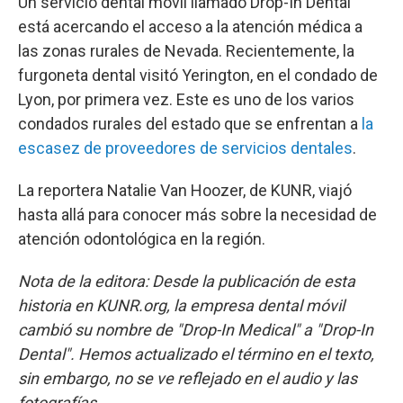
Un servicio dental móvil llamado Drop-In Dental
está acercando el acceso a la atención médica a
las zonas rurales de Nevada. Recientemente, la
furgoneta dental visitó Yerington, en el condado de
Lyon, por primera vez. Este es uno de los varios
condados rurales del estado que se enfrentan a
la
escasez de proveedores de servicios dentales
.
La reportera Natalie Van Hoozer, de KUNR, viajó
hasta allá para conocer más sobre la necesidad de
atención odontológica en la región.
Nota de la editora: Desde la publicación de esta
historia en KUNR.org, la empresa dental móvil
cambió su nombre de "Drop-In Medical" a "Drop-In
Dental". Hemos actualizado el término en el texto,
sin embargo, no se ve reflejado en el audio y las
fotografías.