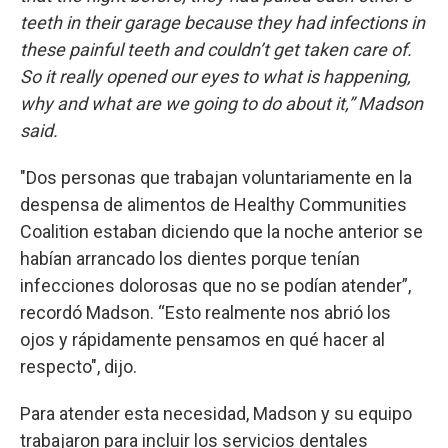
teeth in their garage because they had infections in
these painful teeth and couldn’t get taken care of.
So it really opened our eyes to what is happening,
why and what are we going to do about it,” Madson
said.
"Dos personas que trabajan voluntariamente en la
despensa de alimentos de Healthy Communities
Coalition estaban diciendo que la noche anterior se
habían arrancado los dientes porque tenían
infecciones dolorosas que no se podían atender”,
recordó Madson. “Esto realmente nos abrió los
ojos y rápidamente pensamos en qué hacer al
respecto", dijo.
Para atender esta necesidad, Madson y su equipo
trabajaron para incluir los servicios dentales