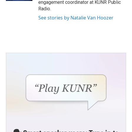
engagement coordinator at KUNR Public
Radio.
See stories by Natalie Van Hoozer