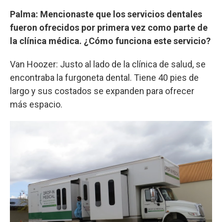
Palma: Mencionaste que los servicios dentales
fueron ofrecidos por primera vez como parte de
la clínica médica. ¿Cómo funciona este servicio?
Van Hoozer: Justo al lado de la clínica de salud, se
encontraba la furgoneta dental. Tiene 40 pies de
largo y sus costados se expanden para ofrecer
más espacio.