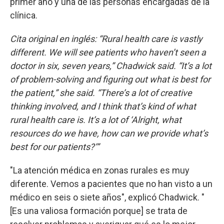
primer año y una de las personas encargadas de la
clínica.
Cita original en inglés: “Rural health care is vastly
different. We will see patients who haven’t seen a
doctor in six, seven years,” Chadwick said. “It’s a lot
of problem-solving and figuring out what is best for
the patient,” she said. “There’s a lot of creative
thinking involved, and I think that’s kind of what
rural health care is. It’s a lot of ‘Alright, what
resources do we have, how can we provide what’s
best for our patients?’”
"La atención médica en zonas rurales es muy
diferente. Vemos a pacientes que no han visto a un
médico en seis o siete años", explicó Chadwick. "
[Es una valiosa formación porque] se trata de