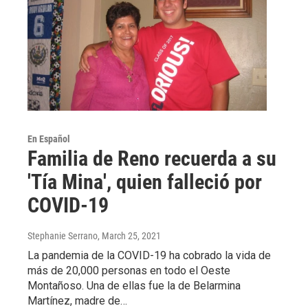
En Español
Familia de Reno recuerda a su
'Tía Mina', quien falleció por
COVID-19
Stephanie Serrano
, March 25, 2021
La pandemia de la COVID-19 ha cobrado la vida de
más de 20,000 personas en todo el Oeste
Montañoso. Una de ellas fue la de Belarmina
Martínez, madre de…