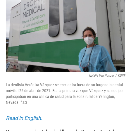
Natalie Van Hoozer
/
KUNR
La dentista Verónika Vázquez se encuentra fuera de su furgoneta dental
móvil el 25 de abril de 2021. Era la primera vez que Vázquez y su equipo
participaban en una clínica de salud para la zona rural de Yerington,
Nevada. ";s:3
Read in English.