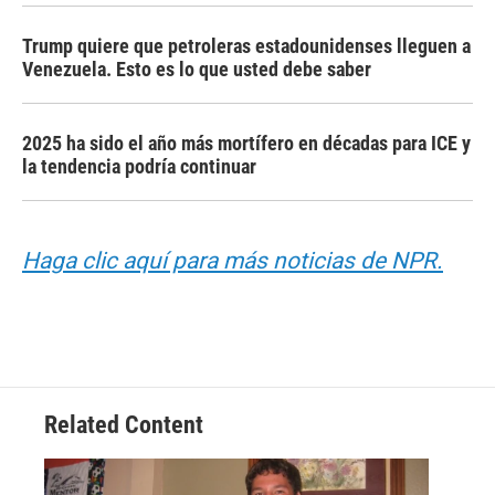
Trump quiere que petroleras estadounidenses lleguen a
Venezuela. Esto es lo que usted debe saber
2025 ha sido el año más mortífero en décadas para ICE y
la tendencia podría continuar
Haga clic aquí para más noticias de NPR.
Related Content