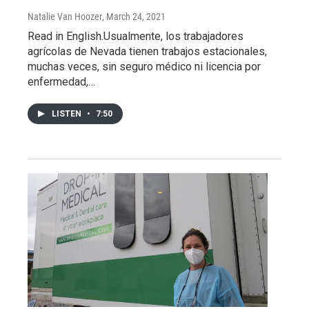
Natalie Van Hoozer
, March 24, 2021
Read in English.Usualmente, los trabajadores
agrícolas de Nevada tienen trabajos estacionales,
muchas veces, sin seguro médico ni licencia por
enfermedad,…
LISTEN
•
7:50