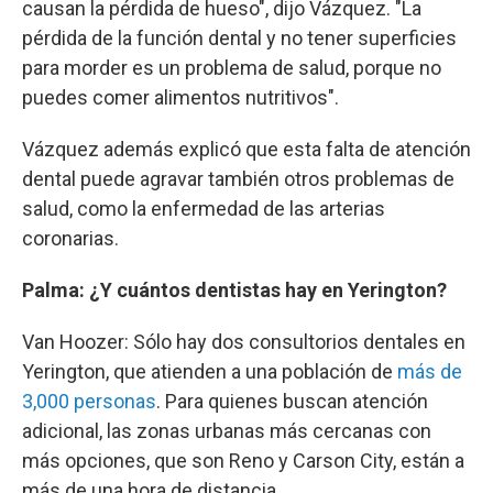
causan la pérdida de hueso", dijo Vázquez. "La
pérdida de la función dental y no tener superficies
para morder es un problema de salud, porque no
puedes comer alimentos nutritivos".
Vázquez además explicó que esta falta de atención
dental puede agravar también otros problemas de
salud, como la enfermedad de las arterias
coronarias.
Palma: ¿Y cuántos dentistas hay en Yerington?
Van Hoozer: Sólo hay dos consultorios dentales en
Yerington, que atienden a una población de
más de
3,000 personas
. Para quienes buscan atención
adicional, las zonas urbanas más cercanas con
más opciones, que son Reno y Carson City, están a
más de una hora de distancia.