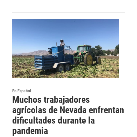
En Español
Muchos trabajadores
agrícolas de Nevada enfrentan
dificultades durante la
pandemia