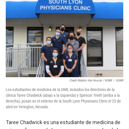
Credit Natalie Van Hoozer / KUNR
/
KUNR
Los estudiantes de medicina de la UNR, incluidos los directores de la
clínica Taree Chadwick (abajo a la izquierda) y Spencer Trivitt (arriba a la
derecha), posan en el exterior de la South Lyon Physicians Clinic el 25 de
abril en Yerington, Nevada.
Taree Chadwick es una estudiante de medicina de