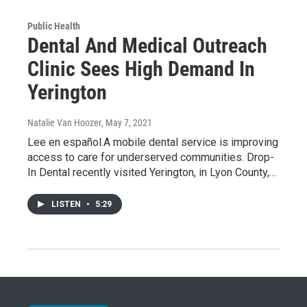
Public Health
Dental And Medical Outreach
Clinic Sees High Demand In
Yerington
Natalie Van Hoozer
, May 7, 2021
Lee en español.A mobile dental service is improving
access to care for underserved communities. Drop-
In Dental recently visited Yerington, in Lyon County,…
LISTEN
•
5:29