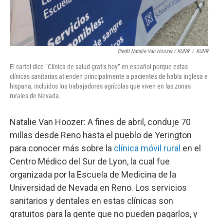
Credit Natalie Van Hoozer / KUNR
/
KUNR
El cartel dice “Clínica de salud gratis hoy” en español porque estas
clínicas sanitarias atienden principalmente a pacientes de habla inglesa e
hispana, incluidos los trabajadores agrícolas que viven en las zonas
rurales de Nevada.
Natalie Van Hoozer: A fines de abril, conduje 70
millas desde Reno hasta el pueblo de Yerington
para conocer más sobre la
clínica móvil rural
en el
Centro Médico del Sur de Lyon, la cual fue
organizada por la Escuela de Medicina de la
Universidad de Nevada en Reno. Los servicios
sanitarios y dentales en estas clínicas son
gratuitos para la gente que no pueden pagarlos, y