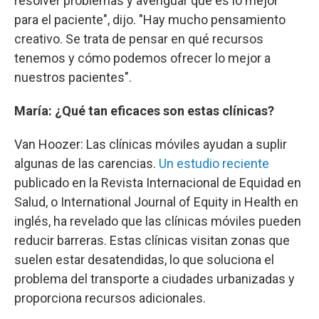
resolver problemas y averiguar qué es lo mejor
para el paciente", dijo. "Hay mucho pensamiento
creativo. Se trata de pensar en qué recursos
tenemos y cómo podemos ofrecer lo mejor a
nuestros pacientes".
María: ¿Qué tan eficaces son estas clínicas?
Van Hoozer: Las clínicas móviles ayudan a suplir
algunas de las carencias.
Un estudio reciente
publicado en la Revista Internacional de Equidad en
Salud, o International Journal of Equity in Health en
inglés, ha revelado que las clínicas móviles pueden
reducir barreras. Estas clínicas visitan zonas que
suelen estar desatendidas, lo que soluciona el
problema del transporte a ciudades urbanizadas y
proporciona recursos adicionales.