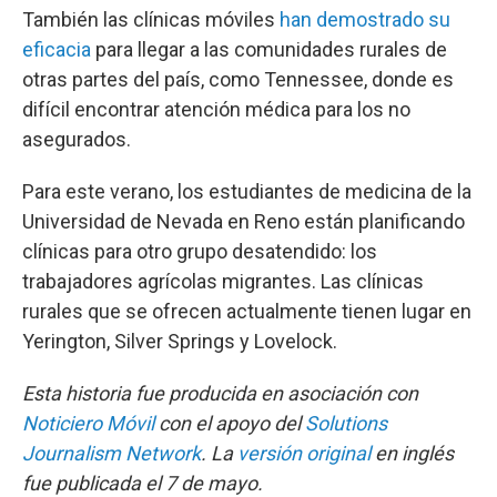
También las clínicas móviles
han demostrado su
eficacia
para llegar a las comunidades rurales de
otras partes del país, como Tennessee, donde es
difícil encontrar atención médica para los no
asegurados.
Para este verano, los estudiantes de medicina de la
Universidad de Nevada en Reno están planificando
clínicas para otro grupo desatendido: los
trabajadores agrícolas migrantes. Las clínicas
rurales que se ofrecen actualmente tienen lugar en
Yerington, Silver Springs y Lovelock.
Esta historia fue producida en asociación con
Noticiero Móvil
con el apoyo del
Solutions
Journalism Network
. La
versión original
en inglés
fue publicada el 7 de mayo.