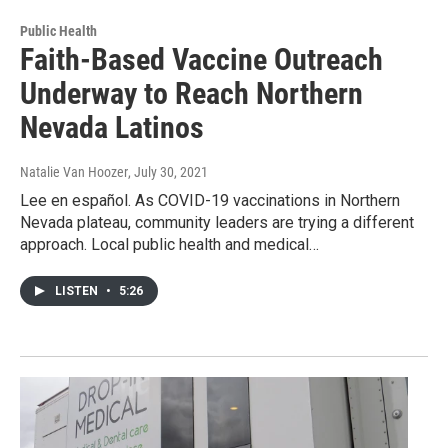
Public Health
Faith-Based Vaccine Outreach
Underway to Reach Northern
Nevada Latinos
Natalie Van Hoozer
, July 30, 2021
Lee en español. As COVID-19 vaccinations in Northern
Nevada plateau, community leaders are trying a different
approach. Local public health and medical…
LISTEN
•
5:26