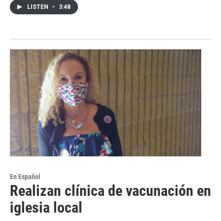
LISTEN
•
3:48
En Español
Realizan clínica de vacunación en
iglesia local