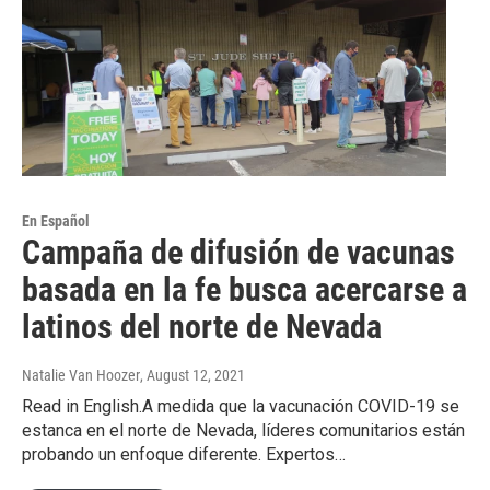
En Español
Campaña de difusión de vacunas
basada en la fe busca acercarse a
latinos del norte de Nevada
Natalie Van Hoozer
, August 12, 2021
Read in English.A medida que la vacunación COVID-19 se
estanca en el norte de Nevada, líderes comunitarios están
probando un enfoque diferente. Expertos…