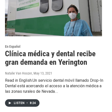
En Español
Clínica médica y dental recibe
gran demanda en Yerington
Natalie Van Hoozer
, May 13, 2021
Read in English.Un servicio dental móvil llamado Drop-In
Dental está acercando el acceso a la atención médica a
las zonas rurales de Nevada.…
LISTEN
•
8:24