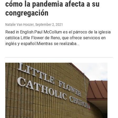
cómo la pandemia afecta a su
congregación
Natalie Van Hoozer
, September 2, 2021
Read in English.Paul McCollum es el párroco de la iglesia
católica Little Flower de Reno, que ofrece servicios en
inglés y español.Mientras se realizaba…