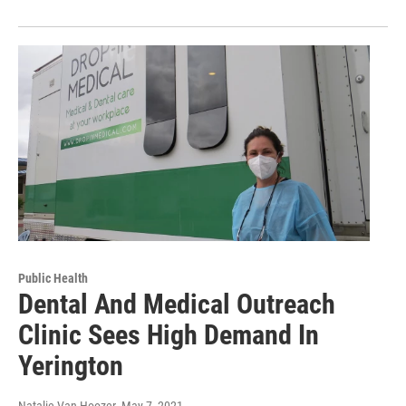
Public Health
Dental And Medical Outreach
Clinic Sees High Demand In
Yerington