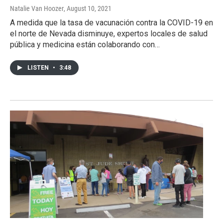
Natalie Van Hoozer
, August 10, 2021
A medida que la tasa de vacunación contra la COVID-19 en
el norte de Nevada disminuye, expertos locales de salud
pública y medicina están colaborando con…
LISTEN
•
3:48