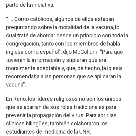
parte de la iniciativa.
“ ... Como católicos, algunos de ellos estaban
preguntando sobre la moralidad de la vacuna, lo
cual traté de abordar desde un principio con toda la
congregación, tanto con los miembros de habla
inglesa como español”, dijo McCollum. “Para que
tuvieran la información y supieran que era
moralmente aceptable y, que, de hecho, la iglesia
recomendaba a las personas que se aplicaran la
vacuna”.
En Reno, los líderes religiosos no son los únicos
que se apartan de sus roles tradicionales para
prevenir la propagación del virus. Para abrir las
clínicas bilingües, también colaboraron los
estudiantes de medicina de la UNR.