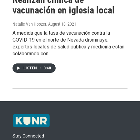
vacunación en iglesia local
Natalie Van Hoozer
, August 10, 2021
A medida que la tasa de vacunación contra la
COVID-19 en el norte de Nevada disminuye,
expertos locales de salud pública y medicina están
colaborando con…
LISTEN
•
3:48
Stay Connected