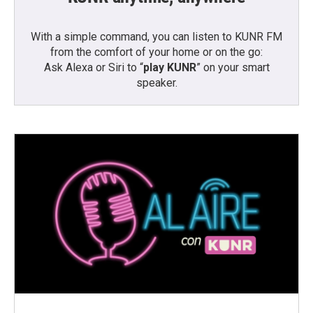
With a simple command, you can listen to KUNR FM
from the comfort of your home or on the go:
Ask Alexa or Siri to “
play KUNR
” on your smart
speaker.