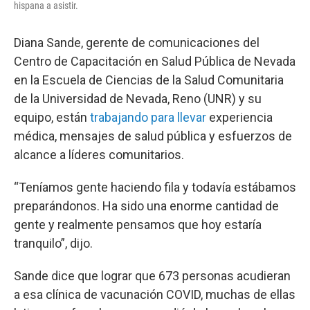
hispana a asistir.
Diana Sande, gerente de comunicaciones del
Centro de Capacitación en Salud Pública de Nevada
en la Escuela de Ciencias de la Salud Comunitaria
de la Universidad de Nevada, Reno (UNR) y su
equipo, están
trabajando para llevar
experiencia
médica, mensajes de salud pública y esfuerzos de
alcance a líderes comunitarios.
“Teníamos gente haciendo fila y todavía estábamos
preparándonos. Ha sido una enorme cantidad de
gente y realmente pensamos que hoy estaría
tranquilo”, dijo.
Sande dice que lograr que 673 personas acudieran
a esa clínica de vacunación COVID, muchas de ellas