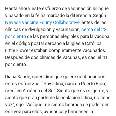
Hasta ahora, este esfuerzo de vacunación bilingüe
y basado en la fe ha marcado la diferencia. Según
Nevada Vaccine Equity Collaborative
, antes de las
clínicas de divulgación y vacunación,
cerca del 22
por ciento
de las personas elegibles para la vacuna
en el código postal cercano a la Iglesia Católica
Little Flower estaban completamente vacunados.
Después de dos clínicas de vacunas, es casi el 41
por ciento.
Diana Sande, quien dice que quiere continuar con
estos esfuerzos. “Soy latina; nací en Puerto Rico;
crecí en América del Sur. Siento que es mi gente, y
siento que gran parte de la población latina, no tiene
voz”, dijo. “Así que me siento honrada de poder ser
esa voz para ellos, ayudarlos y brindarles la