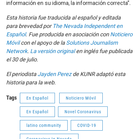
información en su idioma, la información correcta”.
Esta historia fue traducida al español y editada
para brevedad por
The Nevada Independent en
Español
. Fue producida en asociación con
Noticiero
Móvil
con el apoyo de la
Solutions Journalism
Network
.
La versión original
en inglés fue publicada
el 30 de julio.
El periodista
Jayden Perez
de KUNR adaptó esta
historia para la web.
Tags
En Español
Noticiero Móvil
En Español
Novel Coronavirus
latino community
COVID-19