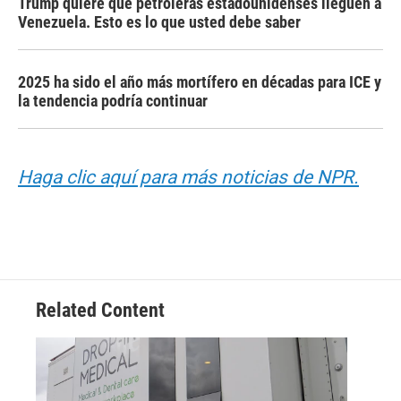
Trump quiere que petroleras estadounidenses lleguen a
Venezuela. Esto es lo que usted debe saber
2025 ha sido el año más mortífero en décadas para ICE y
la tendencia podría continuar
Haga clic aquí para más noticias de NPR.
Related Content