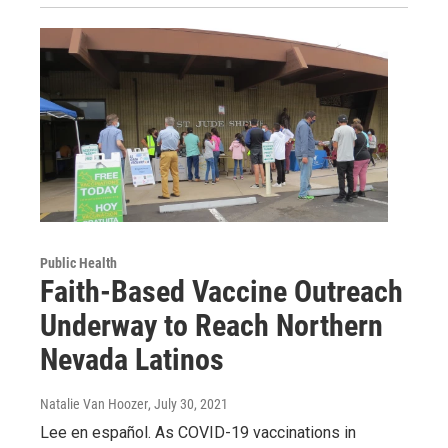
Public Health
Faith-Based Vaccine Outreach
Underway to Reach Northern
Nevada Latinos
Natalie Van Hoozer
, July 30, 2021
Lee en español. As COVID-19 vaccinations in