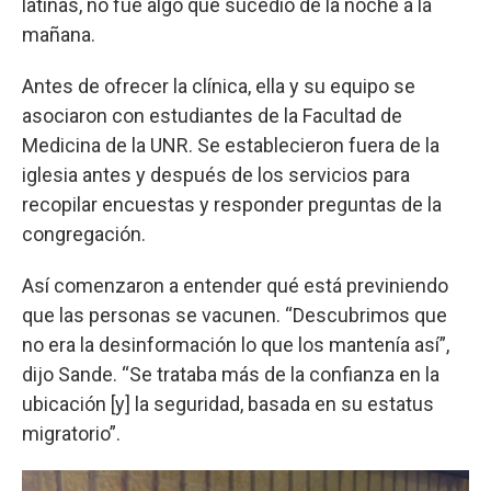
latinas, no fue algo que sucedió de la noche a la
mañana.
Antes de ofrecer la clínica, ella y su equipo se
asociaron con estudiantes de la Facultad de
Medicina de la UNR. Se establecieron fuera de la
iglesia antes y después de los servicios para
recopilar encuestas y responder preguntas de la
congregación.
Así comenzaron a entender qué está previniendo
que las personas se vacunen. “Descubrimos que
no era la desinformación lo que los mantenía así”,
dijo Sande. “Se trataba más de la confianza en la
ubicación [y] la seguridad, basada en su estatus
migratorio”.