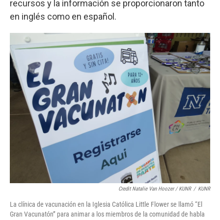
recursos y la información se proporcionaron tanto
en inglés como en español.
Credit Natalie Van Hoozer / KUNR
/
KUNR
La clínica de vacunación en la Iglesia Católica Little Flower se llamó “El
Gran Vacunatón” para animar a los miembros de la comunidad de habla