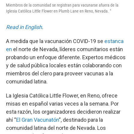
Miembros de la comunidad se registran para vacunarse afuera de la
Iglesia Católica Little Flower en Plumb Lane en Reno, Nevada. "
Read in English
.
A medida que la vacunación COVID-19 se
estanca
en
el norte de Nevada, líderes comunitarios están
probando un enfoque diferente. Expertos médicos
y de salud pública locales están colaborando con
miembros del clero para proveer vacunas a la
comunidad latina.
La Iglesia Católica Little Flower, en Reno, ofrece
misas en español varias veces a la semana. Por
esta razón, los organizadores decidieron realizar
ahí “
El Gran Vacunatón
”, destinado para la
comunidad latina del norte de Nevada. Los