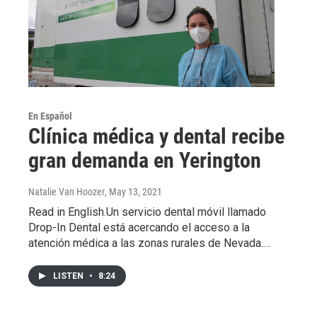
En Español
Clínica médica y dental recibe
gran demanda en Yerington
Natalie Van Hoozer
, May 13, 2021
Read in English.Un servicio dental móvil llamado
Drop-In Dental está acercando el acceso a la
atención médica a las zonas rurales de Nevada.…
LISTEN
•
8:24