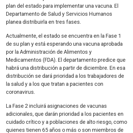
plan del estado para implementar una vacuna. El
Departamento de Salud y Servicios Humanos
planea distribuirla en tres fases.
Actualmente, el estado se encuentra en la Fase 1
de su plan y está esperando una vacuna aprobada
por la Administración de Alimentos y
Medicamentos (FDA). El departamento predice que
habrá una distribución a partir de diciembre. En esa
distribución se dará prioridad a los trabajadores de
la salud y a los que tratan a pacientes con
coronavirus.
La Fase 2 incluirá asignaciones de vacunas
adicionales, que darán prioridad a los pacientes en
cuidado crítico y a poblaciones de alto riesgo, como
quienes tienen 65 años o más o son miembros de