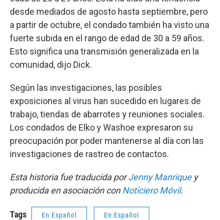
desde mediados de agosto hasta septiembre, pero
a partir de octubre, el condado también ha visto una
fuerte subida en el rango de edad de 30 a 59 años.
Esto significa una transmisión generalizada en la
comunidad, dijo Dick.
Según las investigaciones, las posibles
exposiciones al virus han sucedido en lugares de
trabajo, tiendas de abarrotes y reuniones sociales.
Los condados de Elko y Washoe expresaron su
preocupación por poder mantenerse al día con las
investigaciones de rastreo de contactos.
Esta historia fue traducida por
Jenny Manrique
y
producida en asociación con
Noticiero Móvil
.
Tags
En Español
En Español