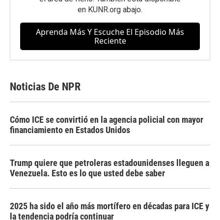
en
KUNR.org
abajo.
Aprenda Más Y Escuche El Episodio Más
Reciente
Noticias De NPR
Cómo ICE se convirtió en la agencia policial con mayor
financiamiento en Estados Unidos
Trump quiere que petroleras estadounidenses lleguen a
Venezuela. Esto es lo que usted debe saber
2025 ha sido el año más mortífero en décadas para ICE y
la tendencia podría continuar