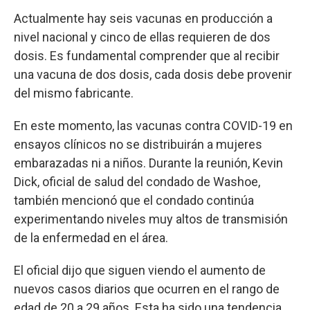
Actualmente hay seis vacunas en producción a
nivel nacional y cinco de ellas requieren de dos
dosis. Es fundamental comprender que al recibir
una vacuna de dos dosis, cada dosis debe provenir
del mismo fabricante.
En este momento, las vacunas contra COVID-19 en
ensayos clínicos no se distribuirán a mujeres
embarazadas ni a niños. Durante la reunión, Kevin
Dick, oficial de salud del condado de Washoe,
también mencionó que el condado continúa
experimentando niveles muy altos de transmisión
de la enfermedad en el área.
El oficial dijo que siguen viendo el aumento de
nuevos casos diarios que ocurren en el rango de
edad de 20 a 29 años. Esta ha sido una tendencia