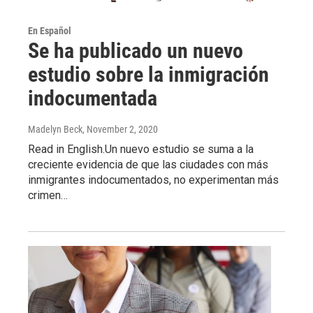
En Español
Se ha publicado un nuevo
estudio sobre la inmigración
indocumentada
Madelyn Beck
, November 2, 2020
Read in English.Un nuevo estudio se suma a la
creciente evidencia de que las ciudades con más
inmigrantes indocumentados, no experimentan más
crimen…