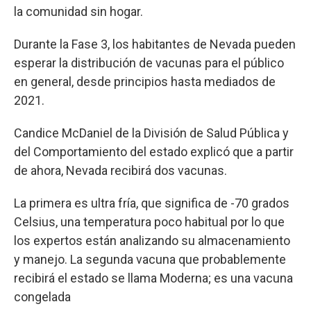
la comunidad sin hogar.
Durante la Fase 3, los habitantes de Nevada pueden
esperar la distribución de vacunas para el público
en general, desde principios hasta mediados de
2021.
Candice McDaniel de la División de Salud Pública y
del Comportamiento del estado explicó que a partir
de ahora, Nevada recibirá dos vacunas.
La primera es ultra fría, que significa de -70 grados
Celsius, una temperatura poco habitual por lo que
los expertos están analizando su almacenamiento
y manejo. La segunda vacuna que probablemente
recibirá el estado se llama Moderna; es una vacuna
congelada