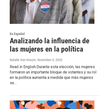
En Español
Analizando la influencia de
las mujeres en la política
Natalie Van Hoozer
, November 6, 2020
Read in English.Durante esta elección, las mujeres
formaron un importante bloque de votantes y su rol
en la política aumenta a medida que más mujeres
se…