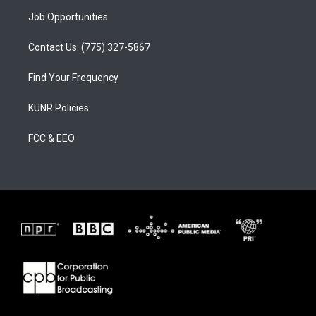
Job Opportunities
Contact Us: (775) 327-5867
Find Your Frequency
KUNR Policies
FCC & EEO