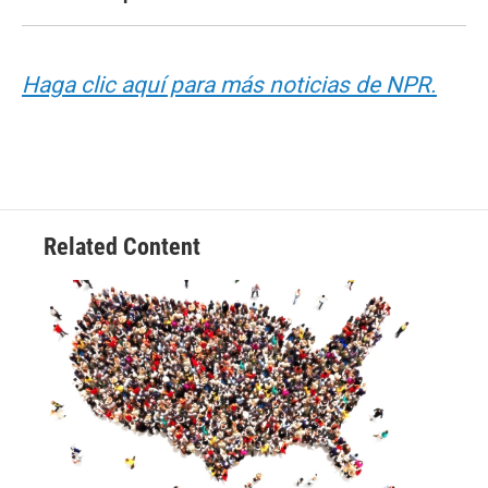
Haga clic aquí para más noticias de NPR.
Related Content