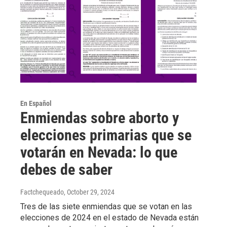
En Español
Enmiendas sobre aborto y
elecciones primarias que se
votarán en Nevada: lo que
debes de saber
Factchequeado
, October 29, 2024
Tres de las siete enmiendas que se votan en las
elecciones de 2024 en el estado de Nevada están