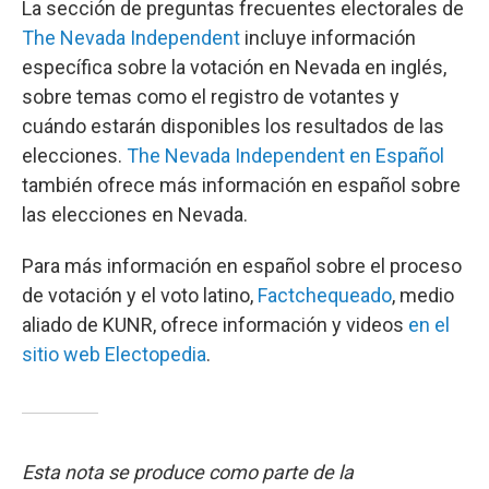
La sección de preguntas frecuentes electorales de
The Nevada Independent
incluye información
específica sobre la votación en Nevada en inglés,
sobre temas como el registro de votantes y
cuándo estarán disponibles los resultados de las
elecciones.
The Nevada Independent en Español
también ofrece más información en español sobre
las elecciones en Nevada.
Para más información en español sobre el proceso
de votación y el voto latino,
Factchequeado
, medio
aliado de KUNR, ofrece información y videos
en el
sitio web Electopedia
.
Esta nota se produce como parte de la