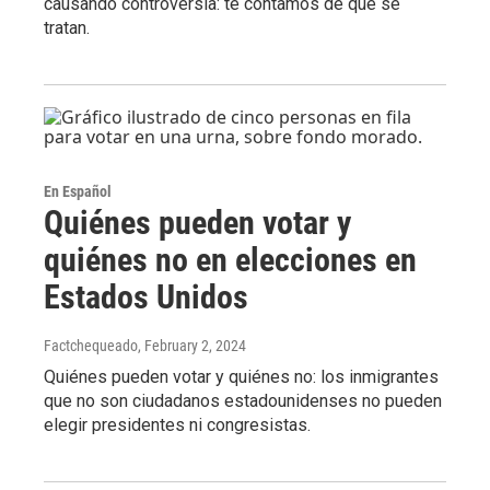
causando controversia: te contamos de qué se
tratan.
En Español
Quiénes pueden votar y
quiénes no en elecciones en
Estados Unidos
Factchequeado
, February 2, 2024
Quiénes pueden votar y quiénes no: los inmigrantes
que no son ciudadanos estadounidenses no pueden
elegir presidentes ni congresistas.