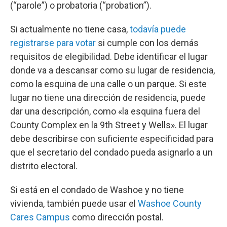
(“parole”) o probatoria (“probation”).
Si actualmente no tiene casa,
todavía puede
registrarse para votar
si cumple con los demás
requisitos de elegibilidad. Debe identificar el lugar
donde va a descansar como su lugar de residencia,
como la esquina de una calle o un parque. Si este
lugar no tiene una dirección de residencia, puede
dar una descripción, como «la esquina fuera del
County Complex en la 9th Street y Wells». El lugar
debe describirse con suficiente especificidad para
que el secretario del condado pueda asignarlo a un
distrito electoral.
Si está en el condado de Washoe y no tiene
vivienda, también puede usar el
Washoe County
Cares Campus
como dirección postal.