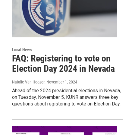
Local News
FAQ: Registering to vote on
Election Day 2024 in Nevada
Natalie Van Hoozer
, November 1, 2024
Ahead of the 2024 presidential elections in Nevada,
on Tuesday, November 5, KUNR answers three key
questions about registering to vote on Election Day.