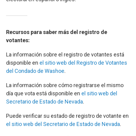
Recursos para saber más del registro de
votantes:
La información sobre el registro de votantes está
disponible en
el sitio web del Registro de Votantes
del Condado de Washoe
.
La información sobre cómo registrarse el mismo
día que vota está disponible en
el sitio web del
Secretario de Estado de Nevada
.
Puede verificar su estado de registro de votante en
el sitio web del Secretario de Estado de Nevada
.