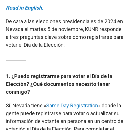
Read in English.
De cara a las elecciones presidenciales de 2024 en
Nevada el martes 5 de noviembre, KUNR responde
a tres preguntas clave sobre cómo registrarse para
votar el Día de la Elección:
1. ¿Puedo registrarme para votar el Día de la
Elección? ¿Qué documentos necesito tener
conmigo?
Sí. Nevada tiene «
Same Day Registration
» donde la
gente puede registrarse para votar o actualizar su
información de votante en persona en un centro de
votación el Día de la Elección. Para completar el