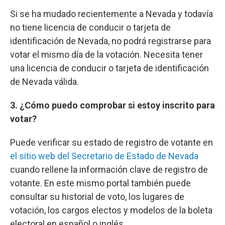
Si se ha mudado recientemente a Nevada y todavía
no tiene licencia de conducir o tarjeta de
identificación de Nevada, no podrá registrarse para
votar el mismo día de la votación. Necesita tener
una licencia de conducir o tarjeta de identificación
de Nevada válida.
3. ¿Cómo puedo comprobar si estoy inscrito para
votar?
Puede verificar su estado de registro de votante en
el sitio web del Secretario de Estado de Nevada
cuando rellene la información clave de registro de
votante. En este mismo portal también puede
consultar su historial de voto, los lugares de
votación, los cargos electos y modelos de la boleta
electoral en español o inglés.