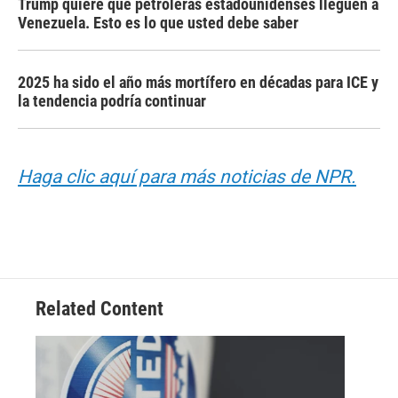
Trump quiere que petroleras estadounidenses lleguen a
Venezuela. Esto es lo que usted debe saber
2025 ha sido el año más mortífero en décadas para ICE y
la tendencia podría continuar
Haga clic aquí para más noticias de NPR.
Related Content