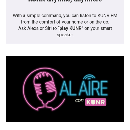
With a simple command, you can listen to KUNR FM
from the comfort of your home or on the go:
Ask Alexa or Siri to “
play KUNR
” on your smart
speaker.