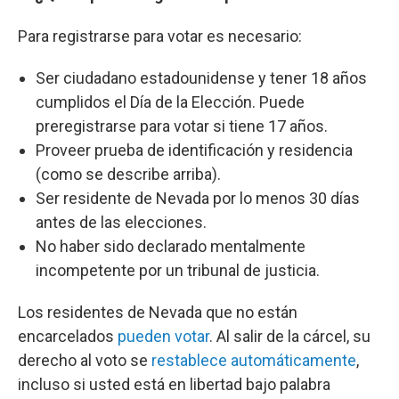
Para registrarse para votar es necesario:
Ser ciudadano estadounidense y tener 18 años
cumplidos el Día de la Elección. Puede
preregistrarse para votar si tiene 17 años.
Proveer prueba de identificación y residencia
(como se describe arriba).
Ser residente de Nevada por lo menos 30 días
antes de las elecciones.
No haber sido declarado mentalmente
incompetente por un tribunal de justicia.
Los residentes de Nevada que no están
encarcelados
pueden votar
. Al salir de la cárcel, su
derecho al voto se
restablece automáticamente
,
incluso si usted está en libertad bajo palabra