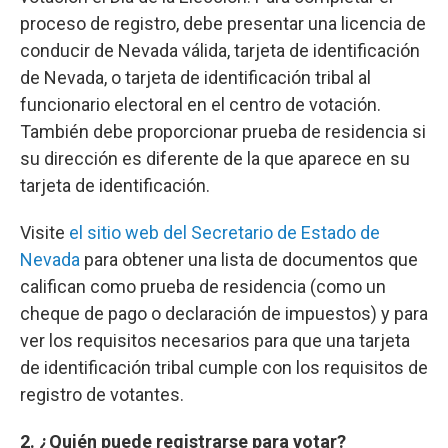
proceso de registro, debe presentar una licencia de
conducir de Nevada válida, tarjeta de identificación
de Nevada, o tarjeta de identificación tribal al
funcionario electoral en el centro de votación.
También debe proporcionar prueba de residencia si
su dirección es diferente de la que aparece en su
tarjeta de identificación.
Visite
el sitio web del Secretario de Estado de
Nevada
para obtener una lista de documentos que
califican como prueba de residencia (como un
cheque de pago o declaración de impuestos) y para
ver los requisitos necesarios para que una tarjeta
de identificación tribal cumple con los requisitos de
registro de votantes.
2. ¿Quién puede registrarse para votar?