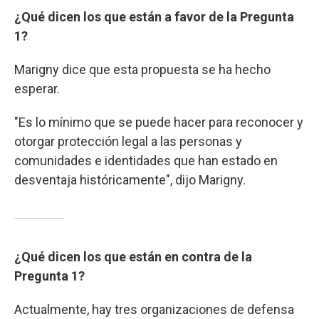
¿Qué dicen los que están a favor de la Pregunta
1?
Marigny dice que esta propuesta se ha hecho
esperar.
"Es lo mínimo que se puede hacer para reconocer y
otorgar protección legal a las personas y
comunidades e identidades que han estado en
desventaja históricamente", dijo Marigny.
¿Qué dicen los que están en contra de la
Pregunta 1?
Actualmente, hay tres organizaciones de defensa