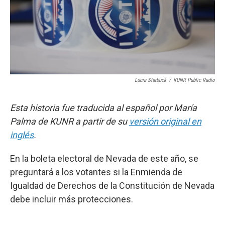
Lucia Starbuck
/
KUNR Public Radio
Esta historia fue traducida al español por María
Palma de KUNR a partir de su
versión original en
inglés
.
En la boleta electoral de Nevada de este año, se
preguntará a los votantes si la Enmienda de
Igualdad de Derechos de la Constitución de Nevada
debe incluir más protecciones.