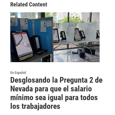
Related Content
En Español
Desglosando la Pregunta 2 de
Nevada para que el salario
mínimo sea igual para todos
los trabajadores