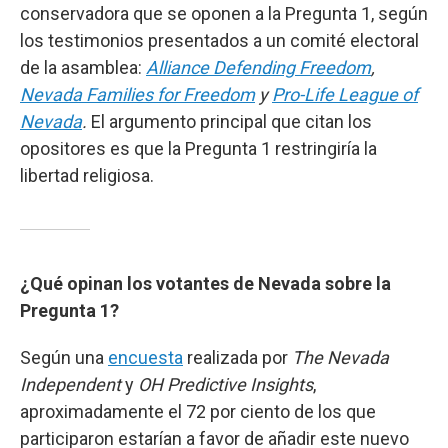
conservadora que se oponen a la Pregunta 1, según
los testimonios presentados a un comité electoral
de la asamblea:
Alliance Defending Freedom
,
Nevada Families for Freedom
y
Pro-Life League of
Nevada
.
El argumento principal que citan los
opositores es que la Pregunta 1 restringiría la
libertad religiosa.
¿Qué opinan los votantes de Nevada sobre la
Pregunta 1?
Según una
encuesta
realizada por
The Nevada
Independent
y
OH Predictive Insights
,
aproximadamente el 72 por ciento de los que
participaron estarían a favor de añadir este nuevo