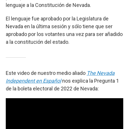
lenguaje a la Constitución de Nevada.
El lenguaje fue aprobado por la Legislatura de
Nevada en la última sesión y sólo tiene que ser
aprobado por los votantes una vez para ser añadido
a la constitución del estado.
Este video de nuestro medio aliado
The Nevada
Independent en Español
nos explica la Pregunta 1
de la boleta electoral de 2022 de Nevada: