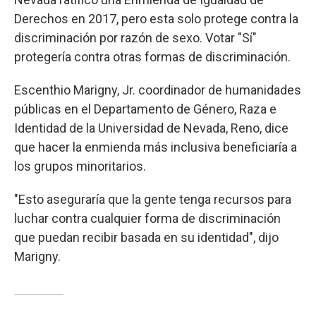
Derechos en 2017, pero esta solo protege contra la
discriminación por razón de sexo. Votar "Sí"
protegería contra otras formas de discriminación.
Escenthio Marigny, Jr. coordinador de humanidades
públicas en el Departamento de Género, Raza e
Identidad de la Universidad de Nevada, Reno, dice
que hacer la enmienda más inclusiva beneficiaría a
los grupos minoritarios.
"Esto aseguraría que la gente tenga recursos para
luchar contra cualquier forma de discriminación
que puedan recibir basada en su identidad", dijo
Marigny.