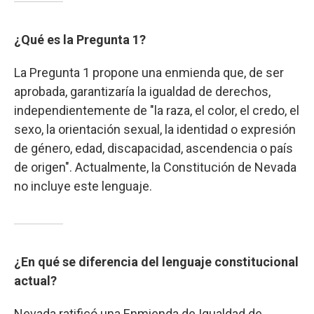
¿Qué es la Pregunta 1?
La Pregunta 1 propone una enmienda que, de ser
aprobada, garantizaría la igualdad de derechos,
independientemente de "la raza, el color, el credo, el
sexo, la orientación sexual, la identidad o expresión
de género, edad, discapacidad, ascendencia o país
de origen". Actualmente, la Constitución de Nevada
no incluye este lenguaje.
¿En qué se diferencia del lenguaje constitucional
actual?
Nevada ratificó una Enmienda de Igualdad de