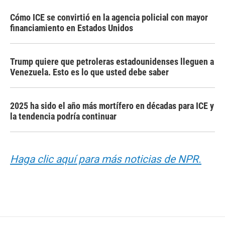
Cómo ICE se convirtió en la agencia policial con mayor
financiamiento en Estados Unidos
Trump quiere que petroleras estadounidenses lleguen a
Venezuela. Esto es lo que usted debe saber
2025 ha sido el año más mortífero en décadas para ICE y
la tendencia podría continuar
Haga clic aquí para más noticias de NPR.