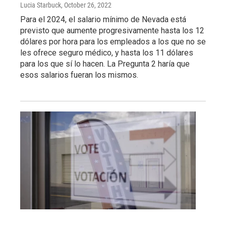
Lucia Starbuck
, October 26, 2022
Para el 2024, el salario mínimo de Nevada está
previsto que aumente progresivamente hasta los 12
dólares por hora para los empleados a los que no se
les ofrece seguro médico, y hasta los 11 dólares
para los que sí lo hacen. La Pregunta 2 haría que
esos salarios fueran los mismos.