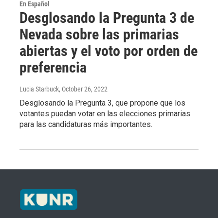
En Español
Desglosando la Pregunta 3 de
Nevada sobre las primarias
abiertas y el voto por orden de
preferencia
Lucia Starbuck
, October 26, 2022
Desglosando la Pregunta 3, que propone que los
votantes puedan votar en las elecciones primarias
para las candidaturas más importantes.