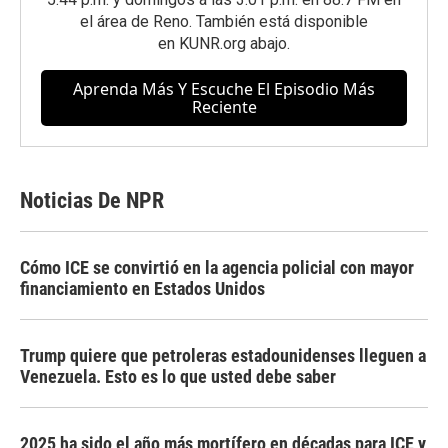
el área de Reno. También está disponible
en
KUNR.org
abajo.
Aprenda Más Y Escuche El Episodio Más
Reciente
Noticias De NPR
Cómo ICE se convirtió en la agencia policial con mayor
financiamiento en Estados Unidos
Trump quiere que petroleras estadounidenses lleguen a
Venezuela. Esto es lo que usted debe saber
2025 ha sido el año más mortífero en décadas para ICE y