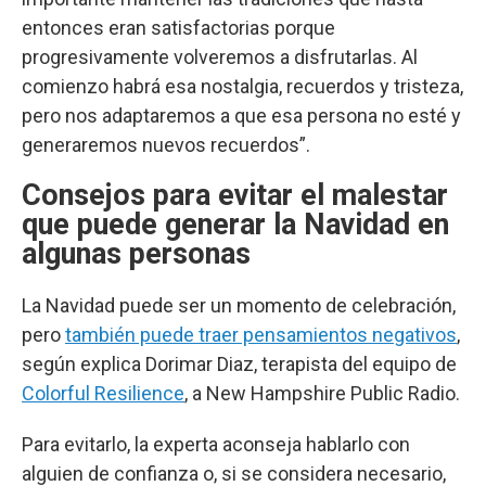
entonces eran satisfactorias porque
progresivamente volveremos a disfrutarlas. Al
comienzo habrá esa nostalgia, recuerdos y tristeza,
pero nos adaptaremos a que esa persona no esté y
generaremos nuevos recuerdos”.
Consejos para evitar el malestar
que puede generar la Navidad en
algunas personas
La Navidad puede ser un momento de celebración,
pero
también puede traer pensamientos negativos
,
según explica Dorimar Diaz, terapista del equipo de
Colorful Resilience
, a New Hampshire Public Radio.
Para evitarlo, la experta aconseja hablarlo con
alguien de confianza o, si se considera necesario,