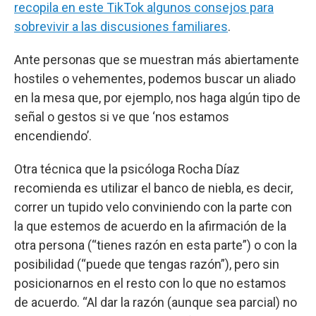
recopila en este TikTok algunos consejos para
sobrevivir a las discusiones familiares
.
Ante personas que se muestran más abiertamente
hostiles o vehementes, podemos buscar un aliado
en la mesa que, por ejemplo, nos haga algún tipo de
señal o gestos si ve que ‘nos estamos
encendiendo’.
Otra técnica que la psicóloga Rocha Díaz
recomienda es utilizar el banco de niebla, es decir,
correr un tupido velo conviniendo con la parte con
la que estemos de acuerdo en la afirmación de la
otra persona (“tienes razón en esta parte”) o con la
posibilidad (“puede que tengas razón”), pero sin
posicionarnos en el resto con lo que no estamos
de acuerdo. “Al dar la razón (aunque sea parcial) no