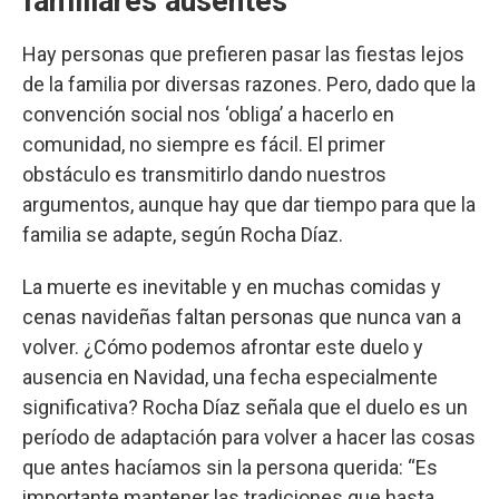
familiares ausentes
Hay personas que prefieren pasar las fiestas lejos
de la familia por diversas razones. Pero, dado que la
convención social nos ‘obliga’ a hacerlo en
comunidad, no siempre es fácil. El primer
obstáculo es transmitirlo dando nuestros
argumentos, aunque hay que dar tiempo para que la
familia se adapte, según Rocha Díaz.
La muerte es inevitable y en muchas comidas y
cenas navideñas faltan personas que nunca van a
volver. ¿Cómo podemos afrontar este duelo y
ausencia en Navidad, una fecha especialmente
significativa? Rocha Díaz señala que el duelo es un
período de adaptación para volver a hacer las cosas
que antes hacíamos sin la persona querida: “Es
importante mantener las tradiciones que hasta