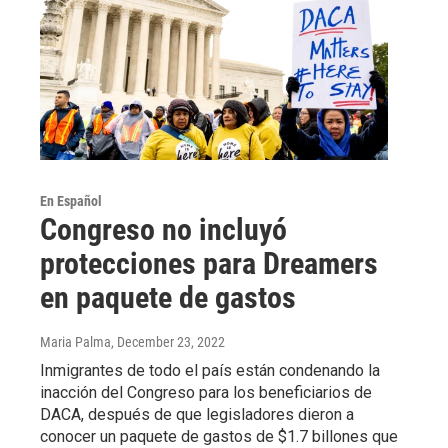
En Español
Congreso no incluyó
protecciones para Dreamers
en paquete de gastos
Maria Palma
, December 23, 2022
Inmigrantes de todo el país están condenando la
inacción del Congreso para los beneficiarios de
DACA, después de que legisladores dieron a
conocer un paquete de gastos de $1.7 billones que