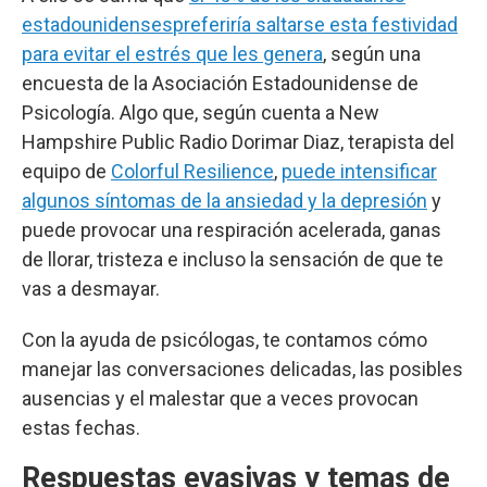
estadounidenses
preferiría saltarse esta festividad
para evitar el estrés que les genera
, según una
encuesta de la Asociación Estadounidense de
Psicología. Algo que, según cuenta a New
Hampshire Public Radio Dorimar Diaz, terapista del
equipo de
Colorful Resilience
,
puede intensificar
algunos síntomas de la ansiedad y la depresión
y
puede provocar una respiración acelerada, ganas
de llorar, tristeza e incluso la sensación de que te
vas a desmayar.
Con la ayuda de psicólogas, te contamos cómo
manejar las conversaciones delicadas, las posibles
ausencias y el malestar que a veces provocan
estas fechas.
Respuestas evasivas y temas de