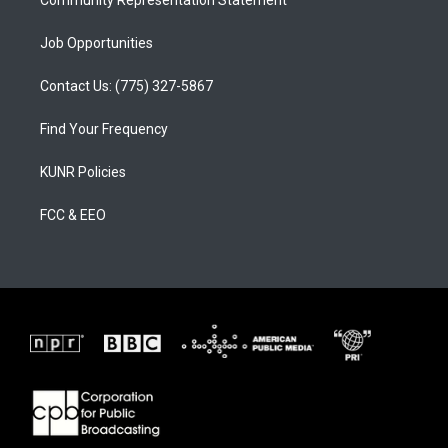
Job Opportunities
Contact Us: (775) 327-5867
Find Your Frequency
KUNR Policies
FCC & EEO