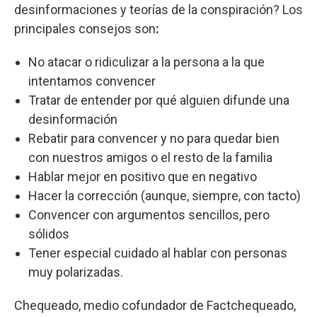
desinformaciones y teorías de la conspiración? Los
principales consejos son
:
No atacar o ridiculizar a la persona a la que
intentamos convencer
Tratar de entender por qué alguien difunde una
desinformación
Rebatir para convencer y no para quedar bien
con nuestros amigos o el resto de la familia
Hablar mejor en positivo que en negativo
Hacer la corrección (aunque, siempre, con tacto)
Convencer con argumentos sencillos, pero
sólidos
Tener especial cuidado al hablar con personas
muy polarizadas.
Chequeado, medio cofundador de Factchequeado,