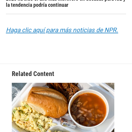
la tendencia podría continuar
Haga clic aquí para más noticias de NPR.
Related Content