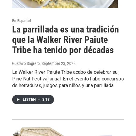
En Español
La parrillada es una tradición
que la Walker River Paiute
Tribe ha tenido por décadas
Gustavo Sagrero
, September 23, 2022
La Walker River Paiute Tribe acabo de celebrar su
Pine Nut Festival anual. En el evento hubo concursos
de herraduras, juegos para niños y una parrillada.
LISTEN
•
3:13