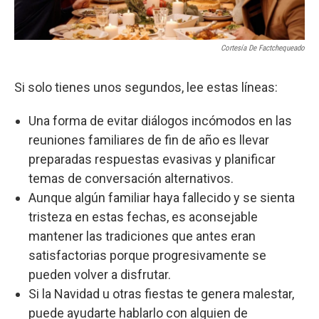
Cortesía De Factchequeado
Si solo tienes unos segundos, lee estas líneas:
Una forma de evitar diálogos incómodos en las
reuniones familiares de fin de año es llevar
preparadas respuestas evasivas y planificar
temas de conversación alternativos.
Aunque algún familiar haya fallecido y se sienta
tristeza en estas fechas, es aconsejable
mantener las tradiciones que antes eran
satisfactorias porque progresivamente se
pueden volver a disfrutar.
Si la Navidad u otras fiestas te genera malestar,
puede ayudarte hablarlo con alguien de