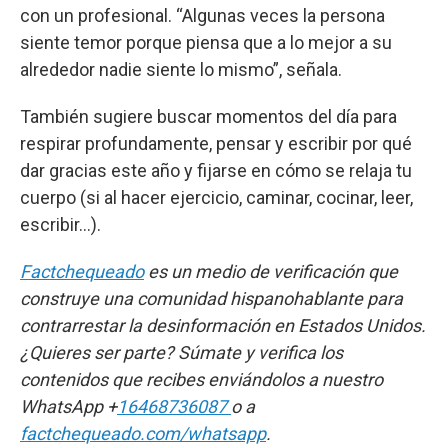
con un profesional. “Algunas veces la persona
siente temor porque piensa que a lo mejor a su
alrededor nadie siente lo mismo”, señala.
También sugiere buscar momentos del día para
respirar profundamente, pensar y escribir por qué
dar gracias este año y fijarse en cómo se relaja tu
cuerpo (si al hacer ejercicio, caminar, cocinar, leer,
escribir…).
Factchequeado
es un medio de verificación que
construye una comunidad hispanohablante para
contrarrestar la desinformación en Estados Unidos.
¿Quieres ser parte? Súmate y verifica los
contenidos que recibes enviándolos a nuestro
WhatsApp +
16468736087
o a
factchequeado.com/whatsapp
.