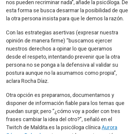
nos pueden recriminar nada”, añade la psicóloga. De
esta forma se busca desarmar la posibilidad de que
la otra persona insista para que le demos la razón.
Con las estrategias asertivas (expresar nuestra
opinión de manera firme) “buscamos ejercer
nuestros derechos a opinar lo que queramos
desde el respeto, intentando prevenir que la otra
persona no se ponga a la defensiva al validar su
postura aunque no la asumamos como propia”,
aclara Rocha Díaz.
Otra opción es prepararnos, documentarnos y
disponer de información fiable para los temas que
puedan surgir, pero “¿cómo voy a poder con tres
frases cambiar la idea del otro?”, señaló en el
Twitch de Maldita.es la psicóloga clínica
Aurora