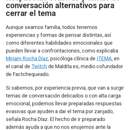
conversación alternativos para
cerrar el tema
Aunque seamos familia, todos tenemos
experiencias y formas de pensar distintas, así
como diferentes habilidades emocionales que
pueden llevar a confrontaciones, como explicaba
Miriam Rocha Díaz
, psicóloga clínica de
ITEMA
, en
el canal de
Twitch
de Maldita.es, medio cofundador
de Factchequeado.
Si sabemos, por experiencia previa, que van a surgir
temas de conversación delicados o con alta carga
emocional, podemos llevar preparadas respuestas
evasivas que ayuden a dar el tema por zanjado,
señala Rocha Díaz. El hecho de ir preparado
además ayuda a que no nos enojemos ante la