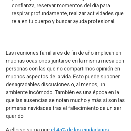
confianza, reservar momentos del día para
respirar profundamente, realizar actividades que
relajen tu cuerpo y buscar ayuda profesional.
Las reuniones familiares de fin de año implican en
muchas ocasiones juntarse en la misma mesa con
personas con las que no compartimos opinión en
muchos aspectos de la vida. Esto puede suponer
desagradables discusiones o, al menos, un
ambiente incómodo. También es una época en la
que las ausencias se notan mucho y más si son las
primeras navidades tras el fallecimiento de un ser
querido.
A ello se suma que
el 45% de los ciudadanos