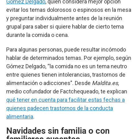
Gómez Delgado
, quien considera mejor opción
evitar los temas dolorosos o espinosos en la mesa
y preguntar individualmente antes de la reunión
grupal para saber si quiere hablar de cierto tema
durante la comida o cena.
Para algunas personas, puede resultar incómodo
hablar de determinados temas. Por ejemplo, según
Gómez Delgado, “la comida no es un tema neutro
entre quienes tienen intolerancias, trastornos de
alimentación o adicciones”. Desde
Maldita.es,
medio cofundador de Factchequeado, te explican
qué tener en cuenta para facilitar estas fechas a
quienes padecen trastornos de la conducta
alimentaria
.
Navidades sin familia o con