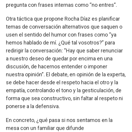
pregunta con frases internas como “no entres”.
Otra táctica que propone Rocha Díaz es planificar
temas de conversación alternativos que saquen o
usen el sentido del humor con frases como “ya
hemos hablado de mí. ¿Qué tal vosotros?” para
redirigir la conversación: “Hay que saber renunciar
a nuestro deseo de quedar por encima en una
discusión, de hacernos entender o imponer
nuestra opinión”. El debate, en opinión de la experta,
se debe hacer desde el respeto hacia el otro y la
empatía, controlando el tono y la gesticulación, de
forma que sea constructivo, sin faltar al respeto ni
ponerse a la defensiva.
En concreto, ¿qué pasa si nos sentamos en la
mesa con un familiar que difunde