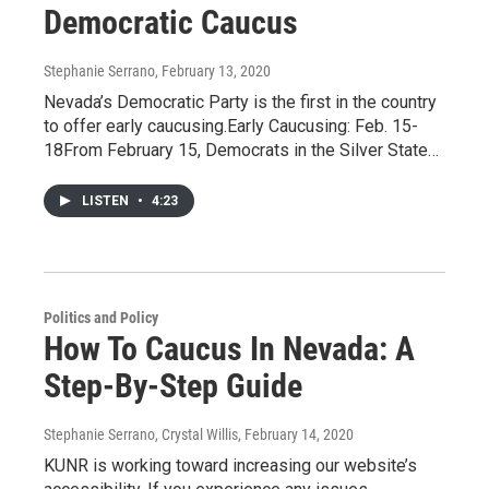
Democratic Caucus
Stephanie Serrano
, February 13, 2020
Nevada’s Democratic Party is the first in the country
to offer early caucusing.Early Caucusing: Feb. 15-
18From February 15, Democrats in the Silver State…
LISTEN
•
4:23
Politics and Policy
How To Caucus In Nevada: A
Step-By-Step Guide
Stephanie Serrano, Crystal Willis
, February 14, 2020
KUNR is working toward increasing our website’s