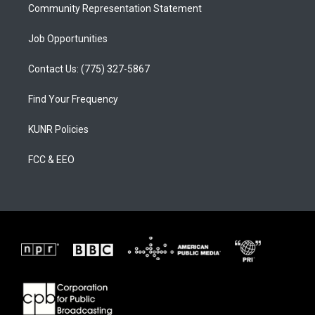
Community Representation Statement
Job Opportunities
Contact Us: (775) 327-5867
Find Your Frequency
KUNR Policies
FCC & EEO