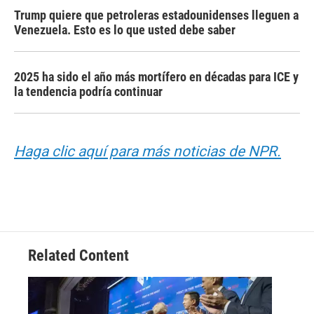
Trump quiere que petroleras estadounidenses lleguen a
Venezuela. Esto es lo que usted debe saber
2025 ha sido el año más mortífero en décadas para ICE y
la tendencia podría continuar
Haga clic aquí para más noticias de NPR.
Related Content