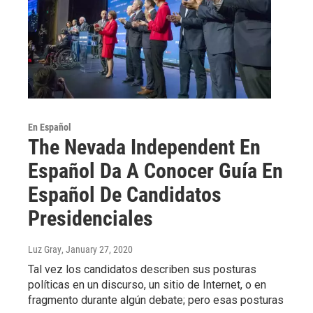
En Español
The Nevada Independent En
Español Da A Conocer Guía En
Español De Candidatos
Presidenciales
Luz Gray
, January 27, 2020
Tal vez los candidatos describen sus posturas
políticas en un discurso, un sitio de Internet, o en
fragmento durante algún debate; pero esas posturas