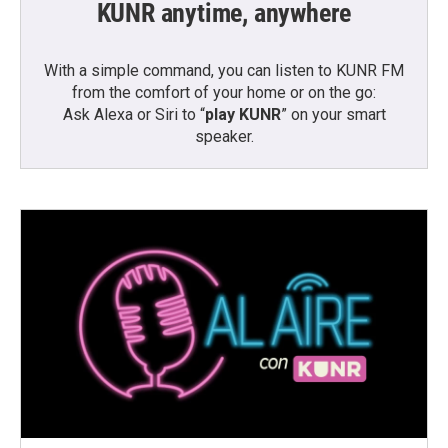
KUNR anytime, anywhere
With a simple command, you can listen to KUNR FM
from the comfort of your home or on the go:
Ask Alexa or Siri to “
play KUNR
” on your smart
speaker.