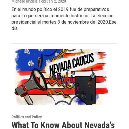
Michelle Rindels
, February 2, 2020
En el mundo político el 2019 fue de preparativos
para lo que será un momento histórico: La elección
presidencial el martes 3 de noviembre del 2020.Ese
día…
Politics and Policy
What To Know About Nevada’s