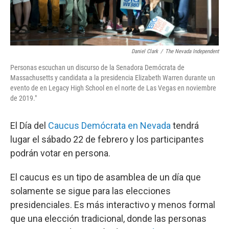
Daniel Clark
/
The Nevada Independent
Personas escuchan un discurso de la Senadora Demócrata de
Massachusetts y candidata a la presidencia Elizabeth Warren durante un
evento de en Legacy High School en el norte de Las Vegas en noviembre
de 2019."
El Día del
Caucus Demócrata en Nevada
tendrá
lugar el sábado 22 de febrero y los participantes
podrán votar en persona.
El caucus es un tipo de asamblea de un día que
solamente se sigue para las elecciones
presidenciales. Es más interactivo y menos formal
que una elección tradicional, donde las personas