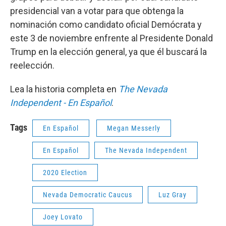
presidencial van a votar para que obtenga la
nominación como candidato oficial Demócrata y
este 3 de noviembre enfrente al Presidente Donald
Trump en la elección general, ya que él buscará la
reelección.
Lea la historia completa en
The Nevada
Independent - En Español
.
Tags
En Español
Megan Messerly
En Español
The Nevada Independent
2020 Election
Nevada Democratic Caucus
Luz Gray
Joey Lovato