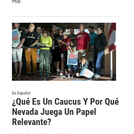
muy…
En Español
¿Qué Es Un Caucus Y Por Qué
Nevada Juega Un Papel
Relevante?