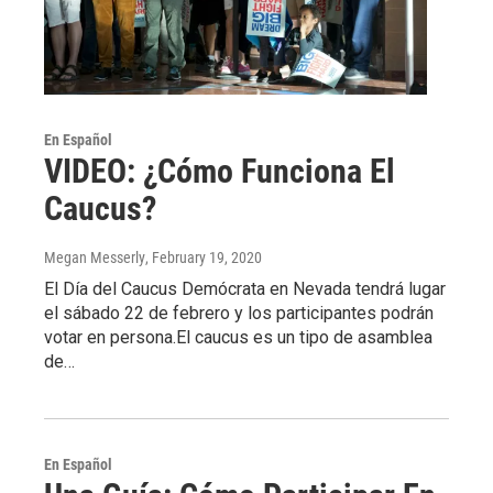
En Español
VIDEO: ¿Cómo Funciona El
Caucus?
Megan Messerly
, February 19, 2020
El Día del Caucus Demócrata en Nevada tendrá lugar
el sábado 22 de febrero y los participantes podrán
votar en persona.El caucus es un tipo de asamblea
de…
En Español