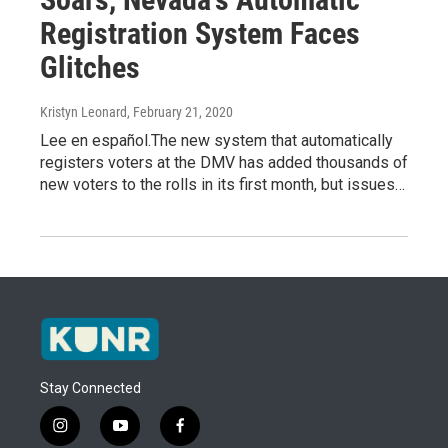
Registration System Faces
Glitches
Kristyn Leonard
, February 21, 2020
Lee en español.The new system that automatically
registers voters at the DMV has added thousands of
new voters to the rolls in its first month, but issues…
Stay Connected
i
y
f