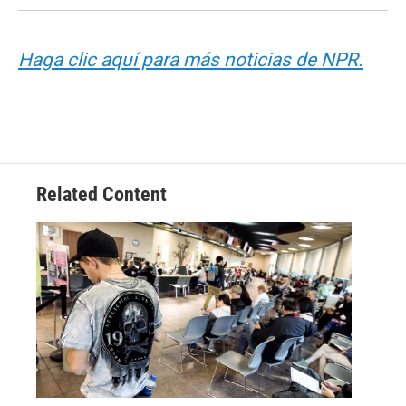
Haga clic aquí para más noticias de NPR.
Related Content