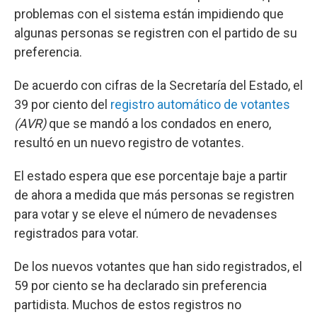
problemas con el sistema están impidiendo que
algunas personas se registren con el partido de su
preferencia.
De acuerdo con cifras de la Secretaría del Estado, el
39 por ciento del
registro automático de votantes
(AVR)
que se mandó a los condados en enero,
resultó en un nuevo registro de votantes.
El estado espera que ese porcentaje baje a partir
de ahora a medida que más personas se registren
para votar y se eleve el número de nevadenses
registrados para votar.
De los nuevos votantes que han sido registrados, el
59 por ciento se ha declarado sin preferencia
partidista. Muchos de estos registros no