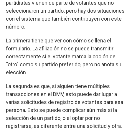
partidistas vienen de parte de votantes que no
seleccionaron un partido; pero hay dos situaciones
con el sistema que también contribuyen con este
número.
La primera tiene que ver con cómo se llena el
formulario. La afiliación no se puede transmitir
correctamente si el votante marca la opción de
“otro” como su partido preferido, pero no anota su
elección.
La segunda es que, si alguien tiene múltiples
transacciones en el DMV, esto puede dar lugar a
varias solicitudes de registro de votantes para esa
persona. Esto se puede complicar aún más si la
selección de un partido, o el optar por no
registrarse, es diferente entre una solicitud y otra.