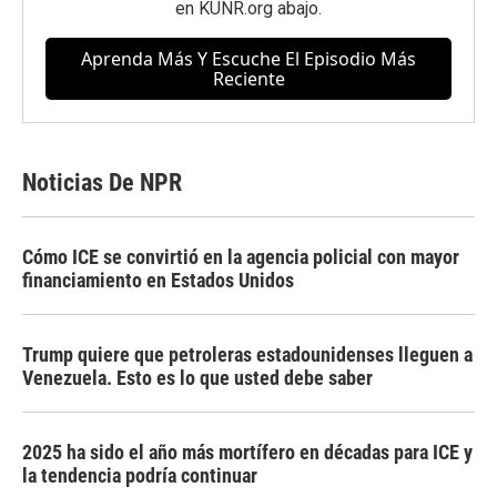
en
KUNR.org
abajo.
Aprenda Más Y Escuche El Episodio Más
Reciente
Noticias De NPR
Cómo ICE se convirtió en la agencia policial con mayor
financiamiento en Estados Unidos
Trump quiere que petroleras estadounidenses lleguen a
Venezuela. Esto es lo que usted debe saber
2025 ha sido el año más mortífero en décadas para ICE y
la tendencia podría continuar