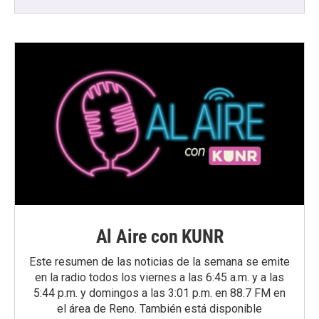
Al Aire con KUNR
Este resumen de las noticias de la semana se emite
en la radio todos los viernes a las 6:45 a.m. y a las
5:44 p.m. y domingos a las 3:01 p.m. en 88.7 FM en
el área de Reno. También está disponible