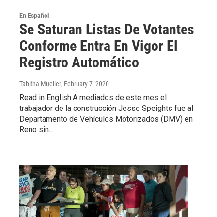
En Español
Se Saturan Listas De Votantes
Conforme Entra En Vigor El
Registro Automático
Tabitha Mueller
, February 7, 2020
Read in English.A mediados de este mes el
trabajador de la construcción Jesse Speights fue al
Departamento de Vehículos Motorizados (DMV) en
Reno sin…