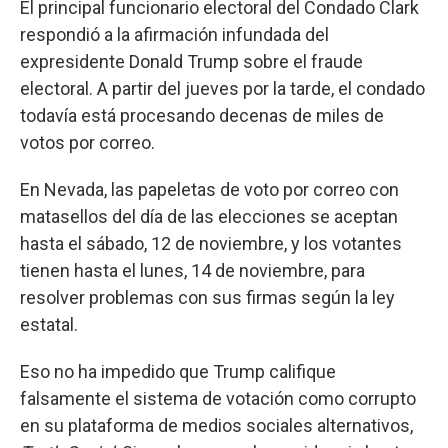
El principal funcionario electoral del Condado Clark
respondió a la afirmación infundada del
expresidente Donald Trump sobre el fraude
electoral. A partir del jueves por la tarde, el condado
todavía está procesando decenas de miles de
votos por correo.
En Nevada, las papeletas de voto por correo con
matasellos del día de las elecciones se aceptan
hasta el sábado, 12 de noviembre, y los votantes
tienen hasta el lunes, 14 de noviembre, para
resolver problemas con sus firmas según la ley
estatal.
Eso no ha impedido que Trump califique
falsamente el sistema de votación como corrupto
en su plataforma de medios sociales alternativos,