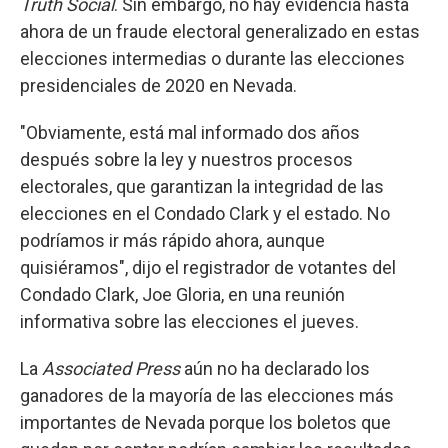
Truth Social
. Sin embargo, no hay evidencia hasta
ahora de un fraude electoral generalizado en estas
elecciones intermedias o durante las elecciones
presidenciales de 2020 en Nevada.
"Obviamente, está mal informado dos años
después sobre la ley y nuestros procesos
electorales, que garantizan la integridad de las
elecciones en el Condado Clark y el estado. No
podríamos ir más rápido ahora, aunque
quisiéramos", dijo el registrador de votantes del
Condado Clark, Joe Gloria, en una reunión
informativa sobre las elecciones el jueves.
La
Associated Press
aún no ha declarado los
ganadores de la mayoría de las elecciones más
importantes de Nevada porque los boletos que