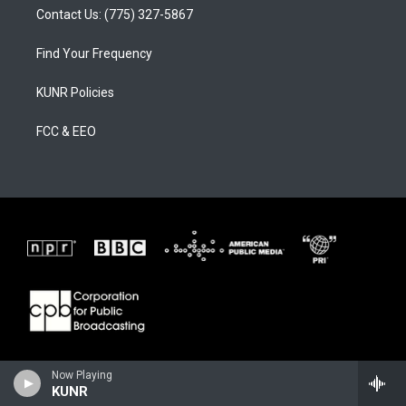
Contact Us: (775) 327-5867
Find Your Frequency
KUNR Policies
FCC & EEO
Now Playing
KUNR