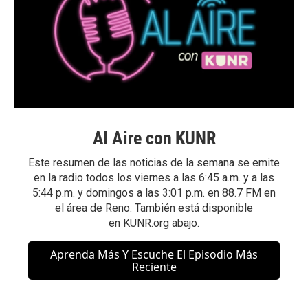
Al Aire con KUNR
Este resumen de las noticias de la semana se emite
en la radio todos los viernes a las 6:45 a.m. y a las
5:44 p.m. y domingos a las 3:01 p.m. en 88.7 FM en
el área de Reno. También está disponible
en
KUNR.org
abajo.
Aprenda Más Y Escuche El Episodio Más
Reciente