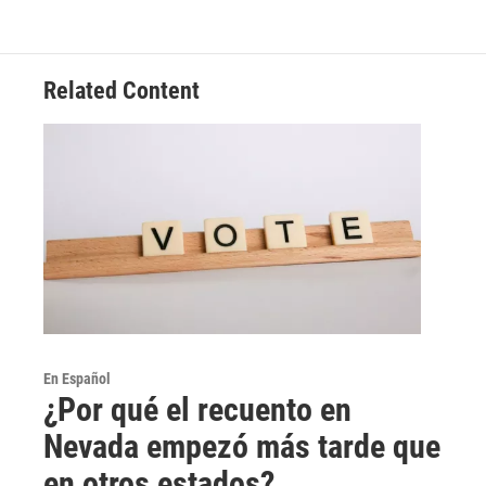
Related Content
En Español
¿Por qué el recuento en
Nevada empezó más tarde que
en otros estados?