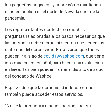
los pequeños negocios, y sobre cómo mantienen
el orden público en el norte de Nevada durante la
pandemia.
Los representantes contestaron muchas
preguntas relacionadas a los pasos necesarios que
las personas deben tomar si sienten que tienen los
síntomas del coronavirus. Enfatizaron que todos
pueden ir al sitio de
covid19washoe.com
, que tiene
información en español, para hacer una evaluación
en línea. También pueden llamar al distrito de salud
del condado de Washoe.
Esparza dijo que la comunidad indocumentada
también puede acceder estos servicios.
“No se le pregunta a ninguna persona por su