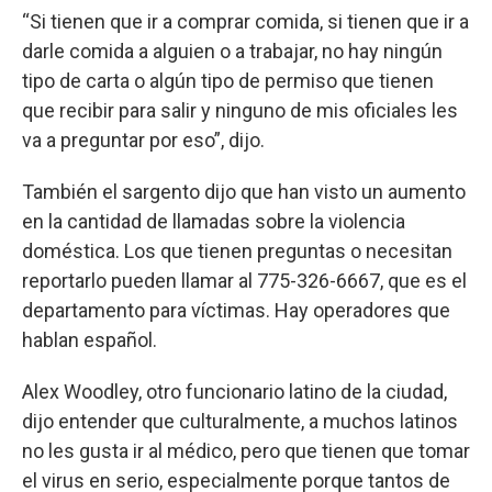
“Si tienen que ir a comprar comida, si tienen que ir a
darle comida a alguien o a trabajar, no hay ningún
tipo de carta o algún tipo de permiso que tienen
que recibir para salir y ninguno de mis oficiales les
va a preguntar por eso”, dijo.
También el sargento dijo que han visto un aumento
en la cantidad de llamadas sobre la violencia
doméstica. Los que tienen preguntas o necesitan
reportarlo pueden llamar al 775-326-6667, que es el
departamento para víctimas. Hay operadores que
hablan español.
Alex Woodley, otro funcionario latino de la ciudad,
dijo entender que culturalmente, a muchos latinos
no les gusta ir al médico, pero que tienen que tomar
el virus en serio, especialmente porque tantos de