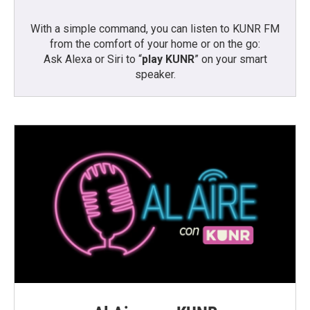
With a simple command, you can listen to KUNR FM
from the comfort of your home or on the go:
Ask Alexa or Siri to “
play KUNR
” on your smart
speaker.