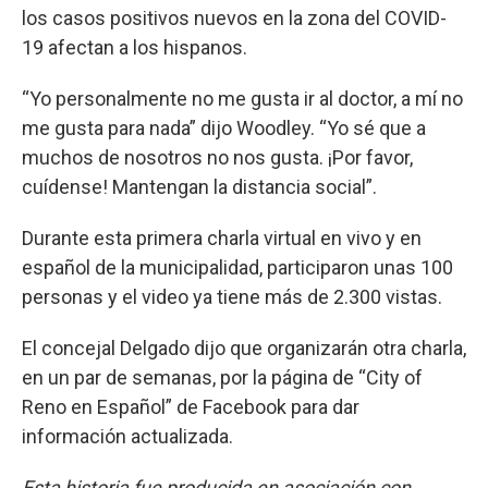
los casos positivos nuevos en la zona del COVID-
19 afectan a los hispanos.
“Yo personalmente no me gusta ir al doctor, a mí no
me gusta para nada” dijo Woodley. “Yo sé que a
muchos de nosotros no nos gusta. ¡Por favor,
cuídense! Mantengan la distancia social”.
Durante esta primera charla virtual en vivo y en
español de la municipalidad, participaron unas 100
personas y el video ya tiene más de 2.300 vistas.
El concejal Delgado dijo que organizarán otra charla,
en un par de semanas, por la página de “City of
Reno en Español” de Facebook para dar
información actualizada.
Esta historia fue producida en asociación con