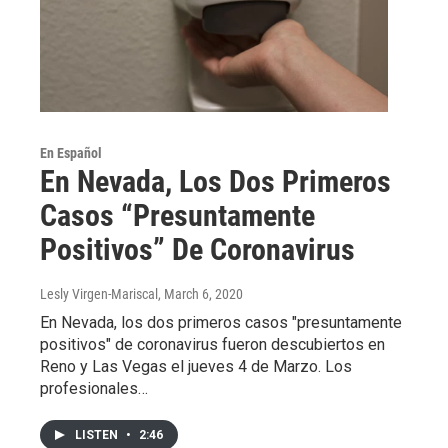
En Español
En Nevada, Los Dos Primeros
Casos “Presuntamente
Positivos” De Coronavirus
Lesly Virgen-Mariscal
, March 6, 2020
En Nevada, los dos primeros casos "presuntamente
positivos" de coronavirus fueron descubiertos en
Reno y Las Vegas el jueves 4 de Marzo. Los
profesionales…
LISTEN
•
2:46