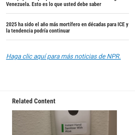
Venezuela. Esto es lo que usted debe saber
2025 ha sido el año más mortífero en décadas para ICE y
la tendencia podría continuar
Haga clic aquí para más noticias de NPR.
Related Content