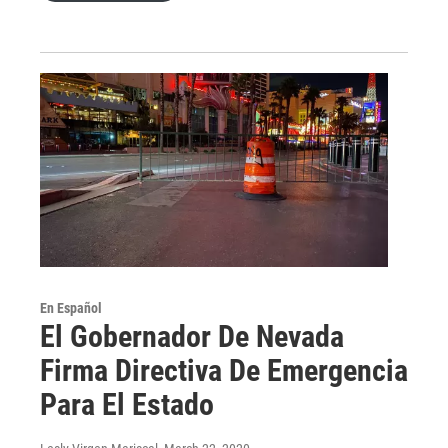
En Español
El Gobernador De Nevada
Firma Directiva De Emergencia
Para El Estado