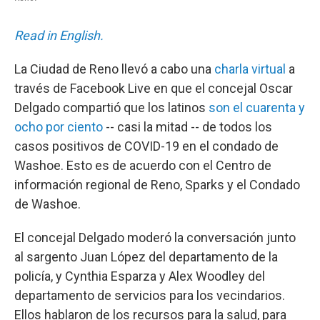
Read in English.
La Ciudad de Reno llevó a cabo una
charla virtual
a
través de Facebook Live en que el concejal Oscar
Delgado compartió que los latinos
son el cuarenta y
ocho por ciento
-- casi la mitad -- de todos los
casos positivos de COVID-19 en el condado de
Washoe. Esto es de acuerdo con el Centro de
información regional de Reno, Sparks y el Condado
de Washoe.
El concejal Delgado moderó la conversación junto
al sargento Juan López del departamento de la
policía, y Cynthia Esparza y Alex Woodley del
departamento de servicios para los vecindarios.
Ellos hablaron de los recursos para la salud, para