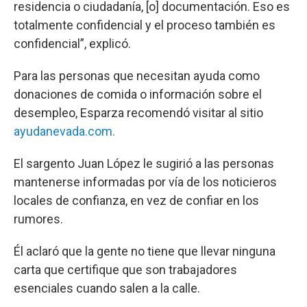
residencia o ciudadanía, [o] documentación. Eso es
totalmente confidencial y el proceso también es
confidencial”, explicó.
Para las personas que necesitan ayuda como
donaciones de comida o información sobre el
desempleo, Esparza recomendó visitar al sitio
ayudanevada.com.
El sargento Juan López le sugirió a las personas
mantenerse informadas por vía de los noticieros
locales de confianza, en vez de confiar en los
rumores.
Él aclaró que la gente no tiene que llevar ninguna
carta que certifique que son trabajadores
esenciales cuando salen a la calle.