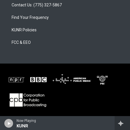
Contact Us: (775) 327-5867
Find Your Frequency
KUNR Policies
FCC & EEO
Now Playing
KUNR